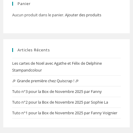
Panier
Aucun produit dans le panier.
Ajouter des produits
Articles Récents
Les cartes de Noël avec Agathe et Félix de Delphine
Stampandcolour
🎉 Grande première chez Quiscrap ! 🎉
Tuto n°3 pour la Box de Novembre 2025 par Fanny
Tuto n°2 pour la Box de Novembre 2025 par Sophie La
Tuto n°1 pour la Box de Novembre 2025 par Fanny Voignier