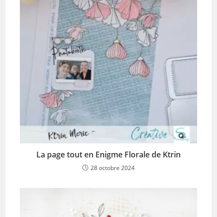
La page tout en Enigme Florale de Ktrin
28 octobre 2024