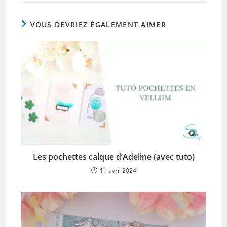
VOUS DEVRIEZ ÉGALEMENT AIMER
Les pochettes calque d’Adeline (avec tuto)
11 avril 2024