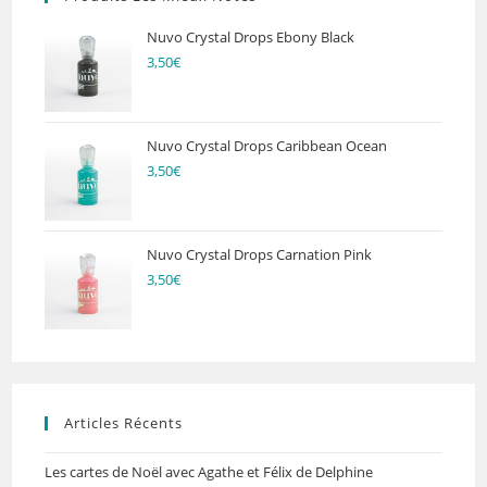
Nuvo Crystal Drops Ebony Black
3,50
€
Nuvo Crystal Drops Caribbean Ocean
3,50
€
Nuvo Crystal Drops Carnation Pink
3,50
€
Articles Récents
Les cartes de Noël avec Agathe et Félix de Delphine