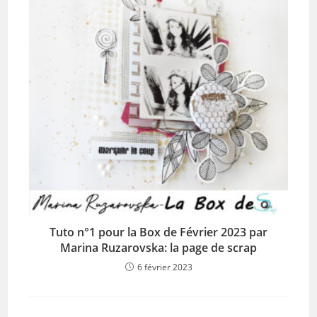
Tuto n°1 pour la Box de Février 2023 par
Marina Ruzarovska: la page de scrap
6 février 2023