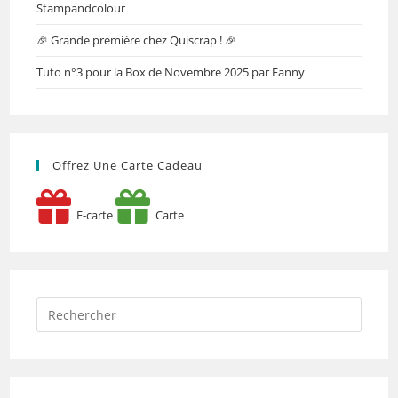
Stampandcolour
🎉 Grande première chez Quiscrap ! 🎉
Tuto n°3 pour la Box de Novembre 2025 par Fanny
Offrez Une Carte Cadeau
E-carte
Carte