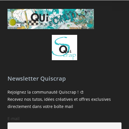
Newsletter Quiscrap
Rejoignez la communauté Quiscrap ! 🎨
Recevez nos tutos, idées créatives et offres exclusives
directement dans votre boîte mail
E-mail