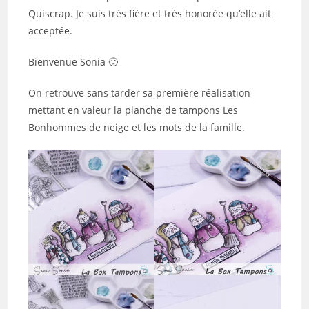
Quiscrap. Je suis très fière et très honorée qu’elle ait
acceptée.
Bienvenue Sonia 🙂
On retrouve sans tarder sa première réalisation
mettant en valeur la planche de tampons Les
Bonhommes de neige et les mots de la famille.