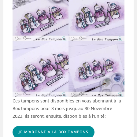
Ces tampons sont disponibles en vous abonnant à la
Box tampons pour 3 mois jusqu’au 30 Novembre
2023. Ils seront, ensuite, disponibles à l’unité:
JE M’ABONNE À LA BOX TAMPONS