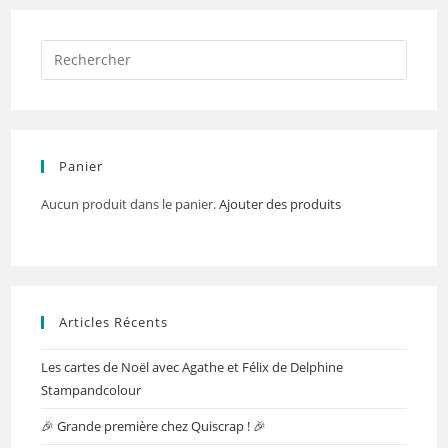
Panier
Aucun produit dans le panier.
Ajouter des produits
Articles Récents
Les cartes de Noël avec Agathe et Félix de Delphine
Stampandcolour
🎉 Grande première chez Quiscrap ! 🎉