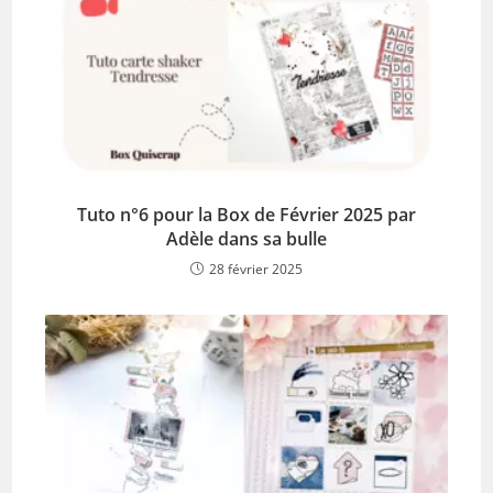
Tuto n°6 pour la Box de Février 2025 par
Adèle dans sa bulle
28 février 2025