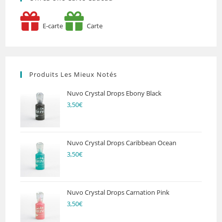
E-carte
Carte
Produits Les Mieux Notés
Nuvo Crystal Drops Ebony Black
3,50
€
Nuvo Crystal Drops Caribbean Ocean
3,50
€
Nuvo Crystal Drops Carnation Pink
3,50
€