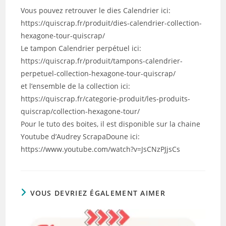
Vous pouvez retrouver le dies Calendrier ici:
https://quiscrap.fr/produit/dies-calendrier-collection-
hexagone-tour-quiscrap/
Le tampon Calendrier perpétuel ici:
https://quiscrap.fr/produit/tampons-calendrier-
perpetuel-collection-hexagone-tour-quiscrap/
et l’ensemble de la collection ici:
https://quiscrap.fr/categorie-produit/les-produits-
quiscrap/collection-hexagone-tour/
Pour le tuto des boites, il est disponible sur la chaine
Youtube d’Audrey ScrapaDoune ici:
https://www.youtube.com/watch?v=JsCNzPJjsCs
VOUS DEVRIEZ ÉGALEMENT AIMER