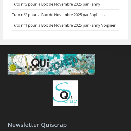
Tuto n°3 pour la Box de Novembre 2025 par Fanny
Tuto n°2 pour la Box de Novembre 2025 par Sophie La
Tuto n°1 pour la Box de Novembre 2025 par Fanny Voignier
Newsletter Quiscrap