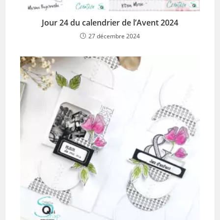
Jour 24 du calendrier de l’Avent 2024
27 décembre 2024