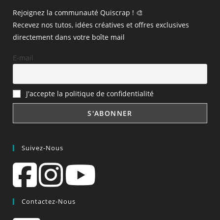
Rejoignez la communauté Quiscrap ! 🎨
Recevez nos tutos, idées créatives et offres exclusives
directement dans votre boîte mail
E-mail
J'accepte la politique de confidentialité
Suivez-Nous
Contactez-Nous