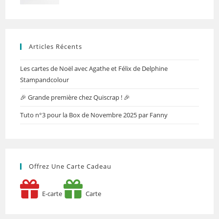
Articles Récents
Les cartes de Noël avec Agathe et Félix de Delphine
Stampandcolour
🎉 Grande première chez Quiscrap ! 🎉
Tuto n°3 pour la Box de Novembre 2025 par Fanny
Offrez Une Carte Cadeau
E-carte
Carte