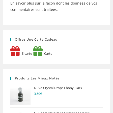
En savoir plus sur la façon dont les données de vos
commentaires sont traitées
.
Offrez Une Carte Cadeau
E-carte
Carte
Produits Les Mieux Notés
Nuvo Crystal Drops Ebony Black
3,50
€