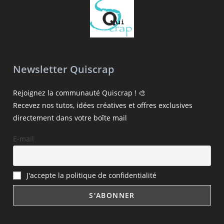
Newsletter Quiscrap
Rejoignez la communauté Quiscrap ! 🎨
Recevez nos tutos, idées créatives et offres exclusives
directement dans votre boîte mail
E-mail
J'accepte la politique de confidentialité