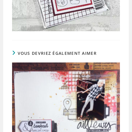
VOUS DEVRIEZ ÉGALEMENT AIMER