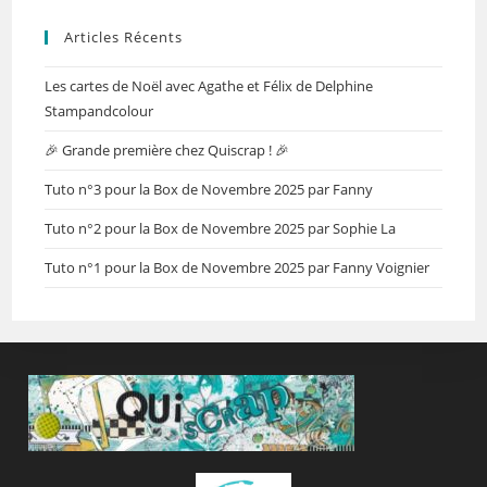
Articles Récents
Les cartes de Noël avec Agathe et Félix de Delphine
Stampandcolour
🎉 Grande première chez Quiscrap ! 🎉
Tuto n°3 pour la Box de Novembre 2025 par Fanny
Tuto n°2 pour la Box de Novembre 2025 par Sophie La
Tuto n°1 pour la Box de Novembre 2025 par Fanny Voignier