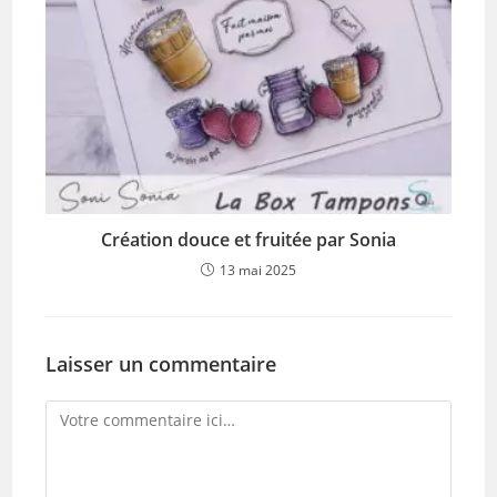
Création douce et fruitée par Sonia
13 mai 2025
Laisser un commentaire
Comment