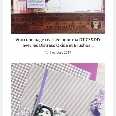
Voici une page réalisée pour ma DT CS&DIY
avec les Distress Oxide et Brushos…
9 octobre 2017