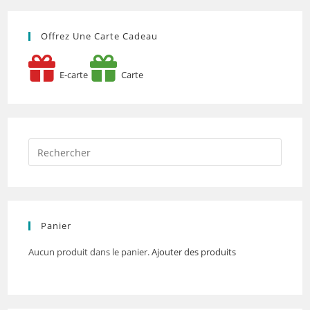
Offrez Une Carte Cadeau
E-carte
Carte
Panier
Aucun produit dans le panier.
Ajouter des produits