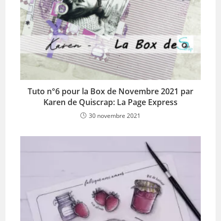
Tuto n°6 pour la Box de Novembre 2021 par
Karen de Quiscrap: La Page Express
30 novembre 2021