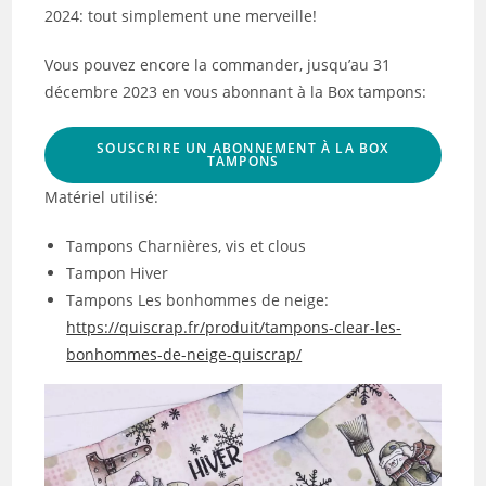
2024: tout simplement une merveille!
Vous pouvez encore la commander, jusqu’au 31
décembre 2023 en vous abonnant à la Box tampons:
SOUSCRIRE UN ABONNEMENT À LA BOX
TAMPONS
Matériel utilisé:
Tampons Charnières, vis et clous
Tampon Hiver
Tampons Les bonhommes de neige:
https://quiscrap.fr/produit/tampons-clear-les-
bonhommes-de-neige-quiscrap/