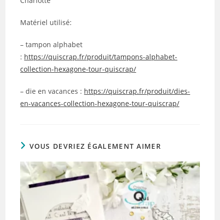
Charlotte
Matériel utilisé:
– tampon alphabet
:
https://quiscrap.fr/produit/tampons-alphabet-
collection-hexagone-tour-quiscrap/
– die en vacances :
https://quiscrap.fr/produit/dies-
en-vacances-collection-hexagone-tour-quiscrap/
VOUS DEVRIEZ ÉGALEMENT AIMER