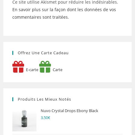
Ce site utilise Akismet pour réduire les indésirables.
En savoir plus sur la façon dont les données de vos
commentaires sont traitées
.
Offrez Une Carte Cadeau
E-carte
Carte
Produits Les Mieux Notés
Nuvo Crystal Drops Ebony Black
3,50
€