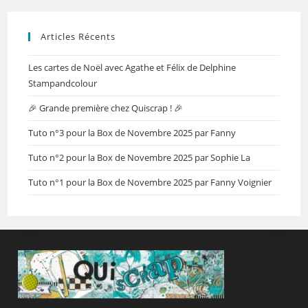
Articles Récents
Les cartes de Noël avec Agathe et Félix de Delphine
Stampandcolour
🎉 Grande première chez Quiscrap ! 🎉
Tuto n°3 pour la Box de Novembre 2025 par Fanny
Tuto n°2 pour la Box de Novembre 2025 par Sophie La
Tuto n°1 pour la Box de Novembre 2025 par Fanny Voignier