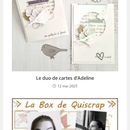
Le duo de cartes d’Adeline
12 mai 2025