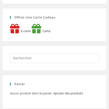
Offrez Une Carte Cadeau
E-carte
Carte
Panier
Aucun produit dans le panier.
Ajouter des produits