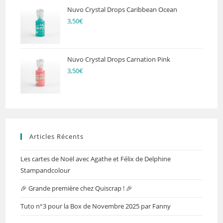
Nuvo Crystal Drops Caribbean Ocean
3,50
€
Nuvo Crystal Drops Carnation Pink
3,50
€
Articles Récents
Les cartes de Noël avec Agathe et Félix de Delphine
Stampandcolour
🎉 Grande première chez Quiscrap ! 🎉
Tuto n°3 pour la Box de Novembre 2025 par Fanny