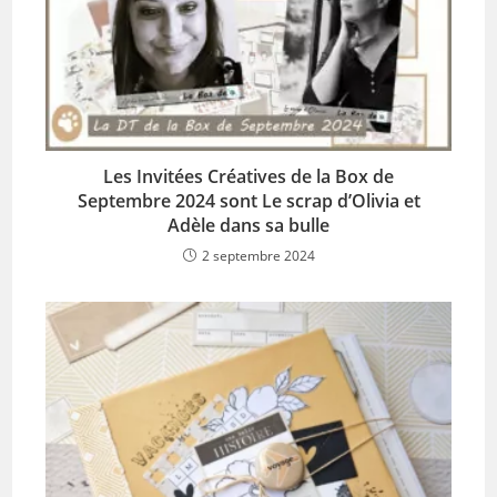
Les Invitées Créatives de la Box de
Septembre 2024 sont Le scrap d’Olivia et
Adèle dans sa bulle
2 septembre 2024