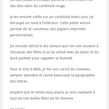
des dies dans du cardstock rouge.
Je les ensuite collés sur un cardstock blanc puis j’ai
découpé un rond à l’intérieur. Cette petite astuce
permet de se constituer des papiers imprimés
personnalisés.
J’ai ensuite utilisé le die voiture que l’on voit souvent à
l’occasion des fêtes et je l’ai utilisé avec du blanc et du
doré pailleté pour rappeler la festivité.
Pour le titre X-MAS, je me suis servie du nouveau
tampon alphabet et j’aime beaucoup la typographie
des lettres.
J’espère que le rendu vous plaira, je vous souhaite à
tous de très belles fêtes de fin d’année