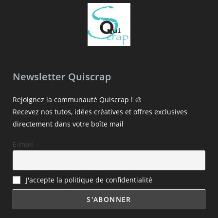
Newsletter Quiscrap
Rejoignez la communauté Quiscrap ! 🎨
Recevez nos tutos, idées créatives et offres exclusives
directement dans votre boîte mail
E-mail
J'accepte la politique de confidentialité