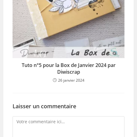
Tuto n°5 pour la Box de Janvier 2024 par
Diwiscrap
26 janvier 2024
Laisser un commentaire
Comment