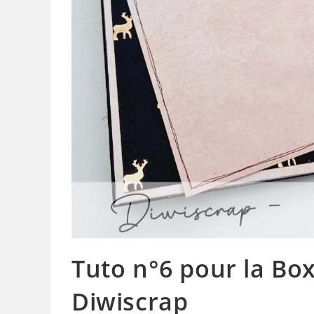
Tuto n°6 pour la Bo
Diwiscrap