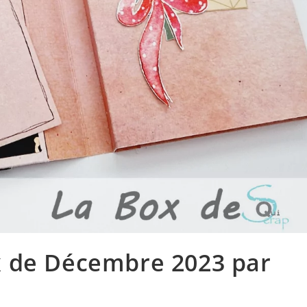
x de Décembre 2023 par