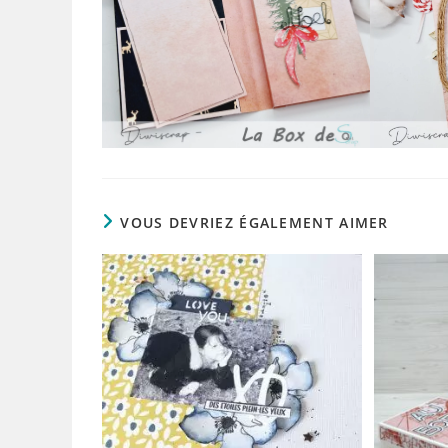
VOUS DEVRIEZ ÉGALEMENT AIMER