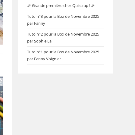
🎉 Grande première chez Quiscrap ! 🎉
Tuto n°3 pour la Box de Novembre 2025
par Fanny
Tuto n°2 pour la Box de Novembre 2025
par Sophie La
Tuto n°1 pour la Box de Novembre 2025
par Fanny Voignier