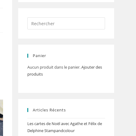
Panier
Aucun produit dans le panier.
Ajouter des
produits
Articles Récents
Les cartes de Noël avec Agathe et Félix de
Delphine Stampandcolour