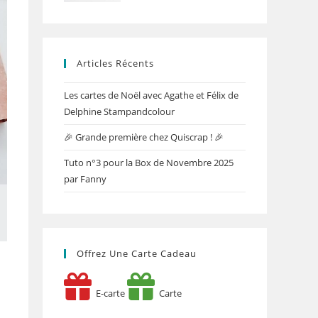
Articles Récents
Les cartes de Noël avec Agathe et Félix de
Delphine Stampandcolour
🎉 Grande première chez Quiscrap ! 🎉
Tuto n°3 pour la Box de Novembre 2025
par Fanny
Offrez Une Carte Cadeau
E-carte
Carte