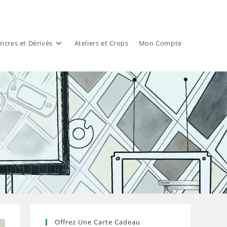
ncres et Dérivés
Ateliers et Crops
Mon Compte
wiscrap
Offrez Une Carte Cadeau