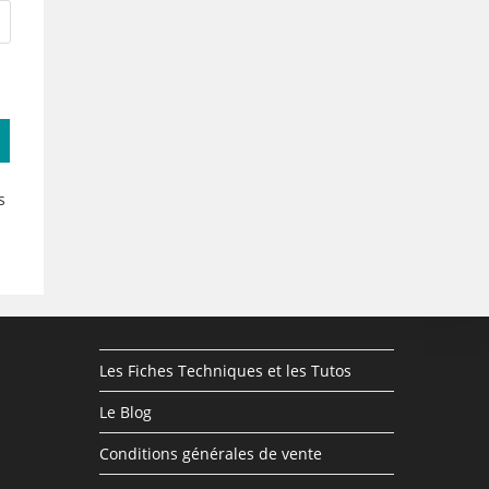
s
Les Fiches Techniques et les Tutos
Le Blog
Conditions générales de vente