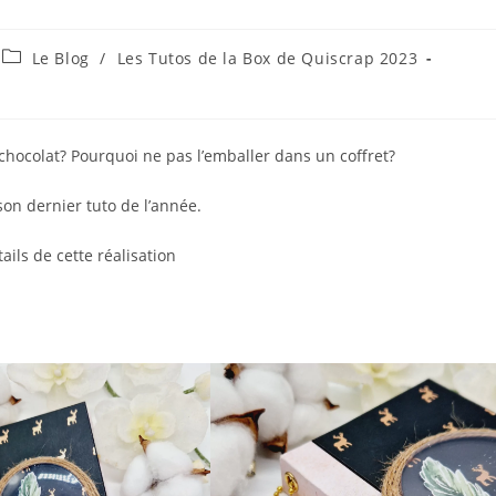
Post
Le Blog
/
Les Tutos de la Box de Quiscrap 2023
category:
chocolat? Pourquoi ne pas l’emballer dans un coffret?
on dernier tuto de l’année.
ails de cette réalisation