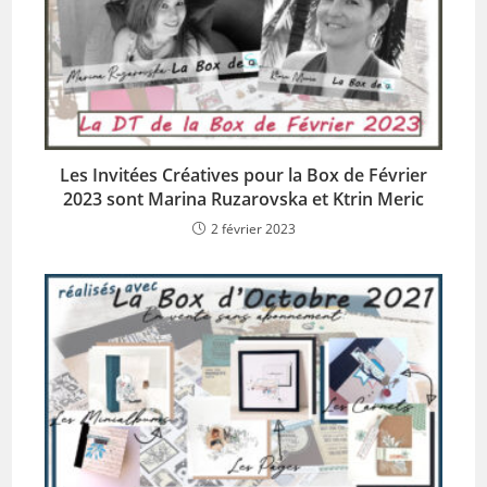
Les Invitées Créatives pour la Box de Février
2023 sont Marina Ruzarovska et Ktrin Meric
2 février 2023