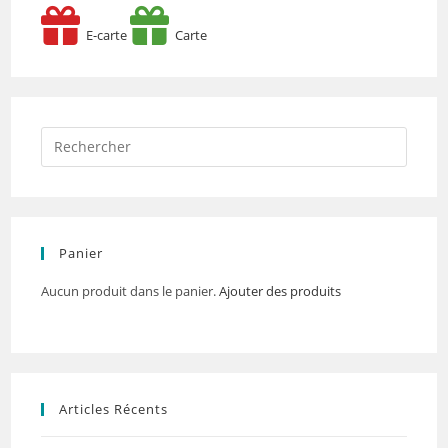
E-carte
Carte
Panier
Aucun produit dans le panier.
Ajouter des produits
Articles Récents