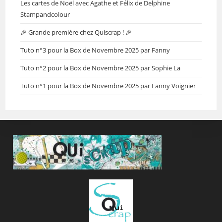
Les cartes de Noël avec Agathe et Félix de Delphine
Stampandcolour
🎉 Grande première chez Quiscrap ! 🎉
Tuto n°3 pour la Box de Novembre 2025 par Fanny
Tuto n°2 pour la Box de Novembre 2025 par Sophie La
Tuto n°1 pour la Box de Novembre 2025 par Fanny Voignier