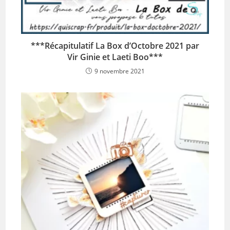
***Récapitulatif La Box d’Octobre 2021 par
Vir Ginie et Laeti Boo***
9 novembre 2021