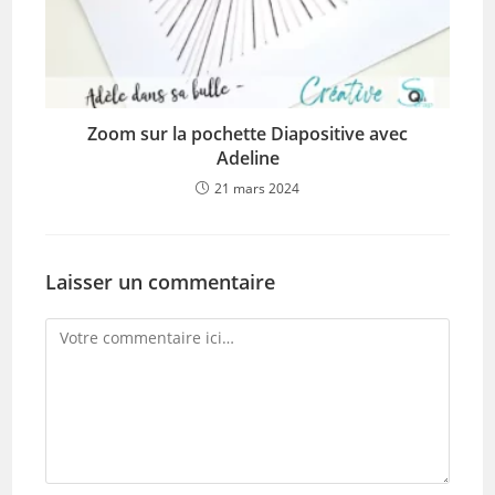
Zoom sur la pochette Diapositive avec
Adeline
21 mars 2024
Laisser un commentaire
Comment