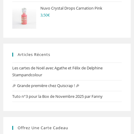
Nuvo Crystal Drops Carnation Pink
3,50
€
Articles Récents
Les cartes de Noël avec Agathe et Félix de Delphine
Stampandcolour
🎉 Grande première chez Quiscrap ! 🎉
Tuto n°3 pour la Box de Novembre 2025 par Fanny
Offrez Une Carte Cadeau