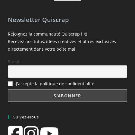
Newsletter Quiscrap
Rejoignez la communauté Quiscrap ! 🎨
Recevez nos tutos, idées créatives et offres exclusives
directement dans votre boîte mail
E-mail
J'accepte la politique de confidentialité
Suivez-Nous