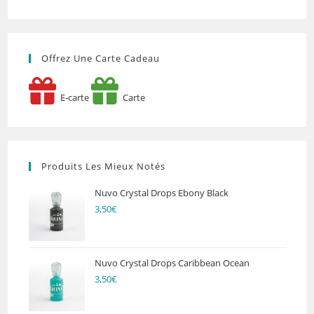
Offrez Une Carte Cadeau
E-carte
Carte
Produits Les Mieux Notés
Nuvo Crystal Drops Ebony Black
3,50
€
Nuvo Crystal Drops Caribbean Ocean
3,50
€