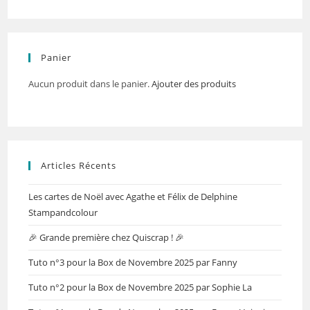
Panier
Aucun produit dans le panier.
Ajouter des produits
Articles Récents
Les cartes de Noël avec Agathe et Félix de Delphine
Stampandcolour
🎉 Grande première chez Quiscrap ! 🎉
Tuto n°3 pour la Box de Novembre 2025 par Fanny
Tuto n°2 pour la Box de Novembre 2025 par Sophie La