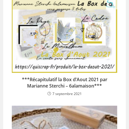
***Récapitulatif la Box d’Aout 2021 par
Marianne Sterchi – 6alamaison***
7 septembre 2021