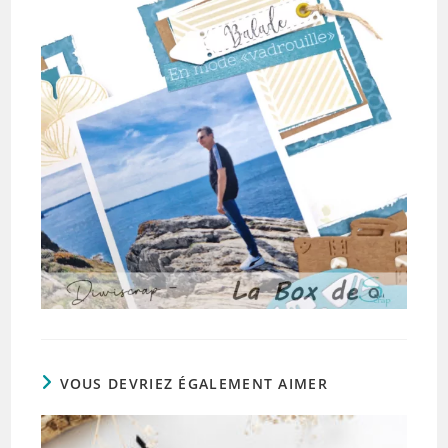
VOUS DEVRIEZ ÉGALEMENT AIMER