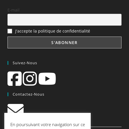
E-mail
J'accepte la politique de confidentialité
Suivez-Nous
Contactez-Nous
contact@quiscrap.fr
En poursuivant votre navigation sur ce