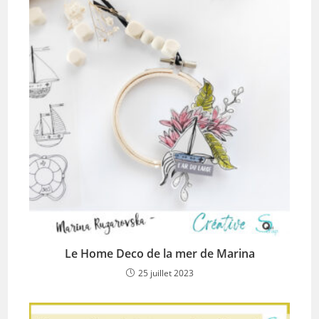
Le Home Deco de la mer de Marina
25 juillet 2023