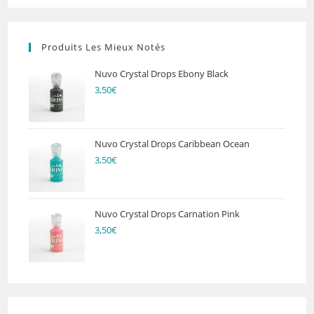
Produits Les Mieux Notés
Nuvo Crystal Drops Ebony Black
3,50
€
Nuvo Crystal Drops Caribbean Ocean
3,50
€
Nuvo Crystal Drops Carnation Pink
3,50
€