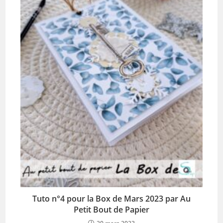
Tuto n°4 pour la Box de Mars 2023 par Au
Petit Bout de Papier