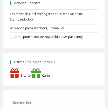
Articles Récents
Les cartes de Noël avec Agathe et Félix de Delphine
Stampandcolour
🎉 Grande première chez Quiscrap ! 🎉
Tuto n°3 pour la Box de Novembre 2025 par Fanny
Offrez Une Carte Cadeau
E-carte
Carte