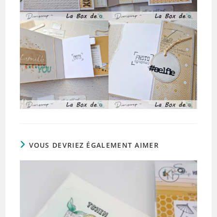
VOUS DEVRIEZ ÉGALEMENT AIMER