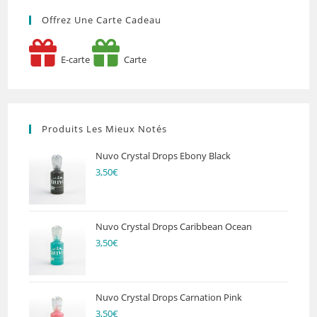
Offrez Une Carte Cadeau
E-carte
Carte
Produits Les Mieux Notés
Nuvo Crystal Drops Ebony Black
3,50
€
Nuvo Crystal Drops Caribbean Ocean
3,50
€
Nuvo Crystal Drops Carnation Pink
3,50
€