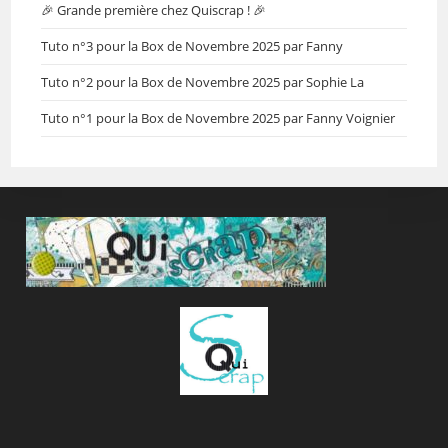
🎉 Grande première chez Quiscrap ! 🎉
Tuto n°3 pour la Box de Novembre 2025 par Fanny
Tuto n°2 pour la Box de Novembre 2025 par Sophie La
Tuto n°1 pour la Box de Novembre 2025 par Fanny Voignier