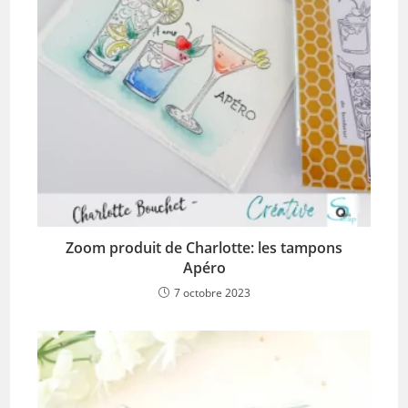
Zoom produit de Charlotte: les tampons
Apéro
7 octobre 2023