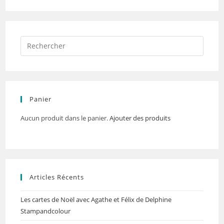
Panier
Aucun produit dans le panier.
Ajouter des produits
Articles Récents
Les cartes de Noël avec Agathe et Félix de Delphine
Stampandcolour