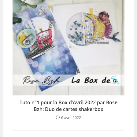
Tuto n°1 pour la Box d’Avril 2022 par Rose
Bzh: Duo de cartes shakerbox
6 avril 2022