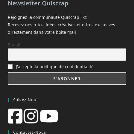
Newsletter Quiscrap
Rejoignez la communauté Quiscrap ! 🎨
Recevez nos tutos, idées créatives et offres exclusives
directement dans votre boîte mail
E-mail
J'accepte la politique de confidentialité
Suivez-Nous
Contactez-Nous