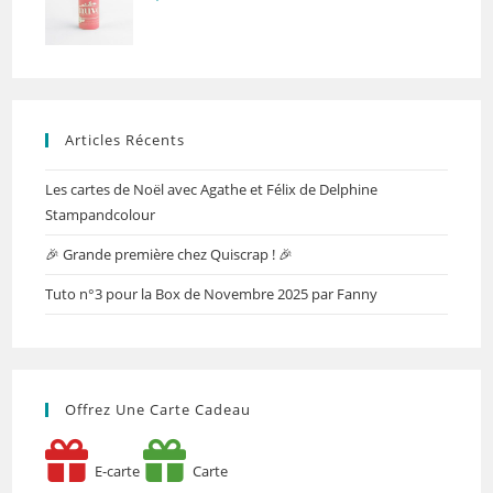
Articles Récents
Les cartes de Noël avec Agathe et Félix de Delphine
Stampandcolour
🎉 Grande première chez Quiscrap ! 🎉
Tuto n°3 pour la Box de Novembre 2025 par Fanny
Offrez Une Carte Cadeau
E-carte
Carte