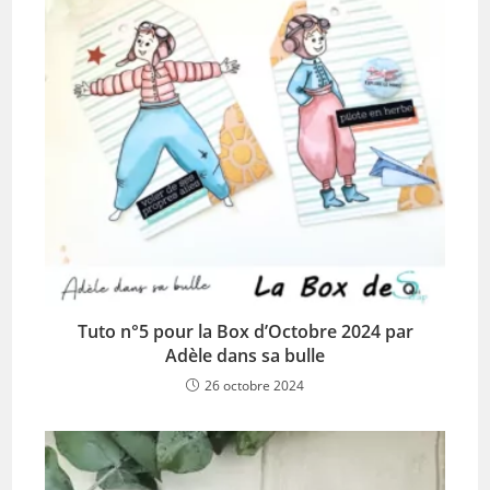
Tuto n°5 pour la Box d’Octobre 2024 par
Adèle dans sa bulle
26 octobre 2024