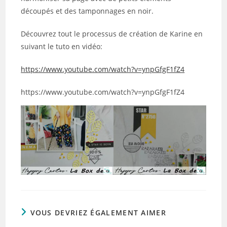
découpés et des tamponnages en noir.
Découvrez tout le processus de création de Karine en
suivant le tuto en vidéo:
https://www.youtube.com/watch?v=ynpGfgF1fZ4
https://www.youtube.com/watch?v=ynpGfgF1fZ4
VOUS DEVRIEZ ÉGALEMENT AIMER