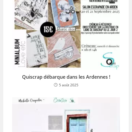
Quiscrap débarque dans les Ardennes !
5 août 2025