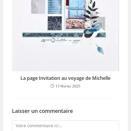
La page Invitation au voyage de Michelle
17 février 2025
Laisser un commentaire
Comment