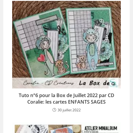
Tuto n°6 pour la Box de Juillet 2022 par CD
Coralie: les cartes ENFANTS SAGES
30 juillet 2022