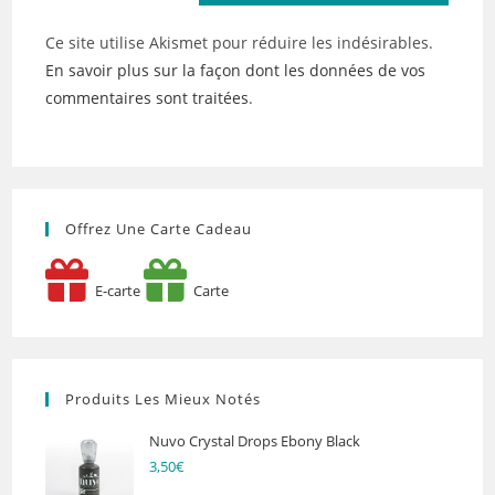
Ce site utilise Akismet pour réduire les indésirables.
En savoir plus sur la façon dont les données de vos
commentaires sont traitées
.
Offrez Une Carte Cadeau
E-carte
Carte
Produits Les Mieux Notés
Nuvo Crystal Drops Ebony Black
3,50
€