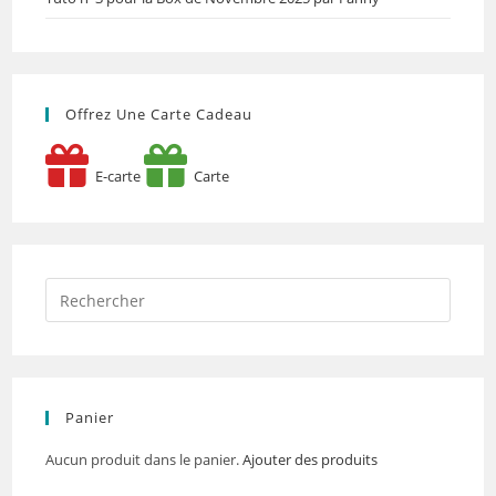
Offrez Une Carte Cadeau
E-carte
Carte
Panier
Aucun produit dans le panier.
Ajouter des produits