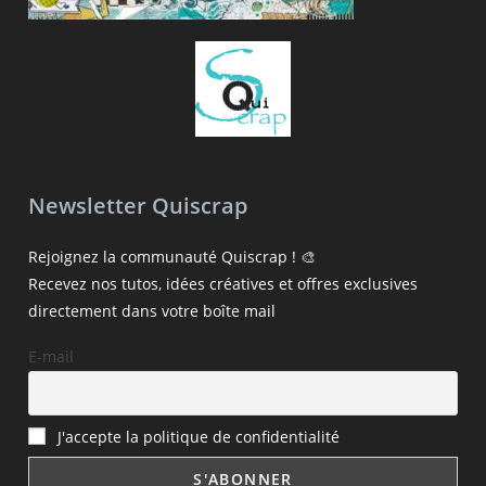
Newsletter Quiscrap
Rejoignez la communauté Quiscrap ! 🎨
Recevez nos tutos, idées créatives et offres exclusives
directement dans votre boîte mail
E-mail
J'accepte la politique de confidentialité