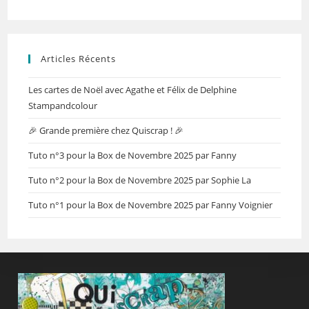
Articles Récents
Les cartes de Noël avec Agathe et Félix de Delphine
Stampandcolour
🎉 Grande première chez Quiscrap ! 🎉
Tuto n°3 pour la Box de Novembre 2025 par Fanny
Tuto n°2 pour la Box de Novembre 2025 par Sophie La
Tuto n°1 pour la Box de Novembre 2025 par Fanny Voignier