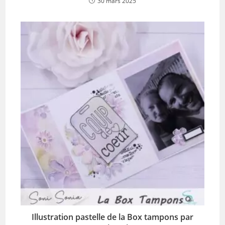
30 mars 2025
Illustration pastelle de la Box tampons par