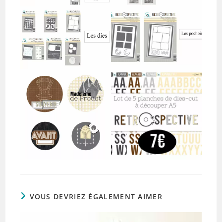
VOUS DEVRIEZ ÉGALEMENT AIMER