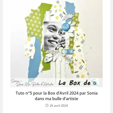
Tuto n°5 pour la Box d’Avril 2024 par Sonia
dans ma bulle d’artiste
26 avril 2024