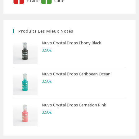
E-carte
Carte
Produits Les Mieux Notés
Nuvo Crystal Drops Ebony Black
3,50
€
Nuvo Crystal Drops Caribbean Ocean
3,50
€
Nuvo Crystal Drops Carnation Pink
3,50
€