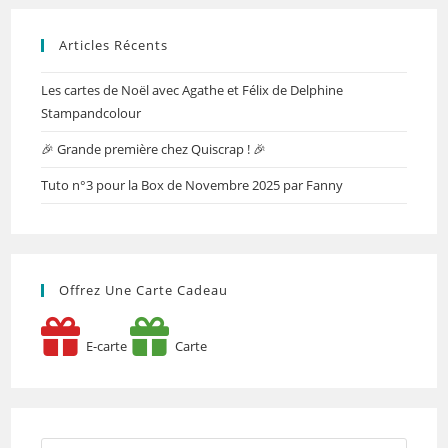
Articles Récents
Les cartes de Noël avec Agathe et Félix de Delphine
Stampandcolour
🎉 Grande première chez Quiscrap ! 🎉
Tuto n°3 pour la Box de Novembre 2025 par Fanny
Offrez Une Carte Cadeau
E-carte
Carte