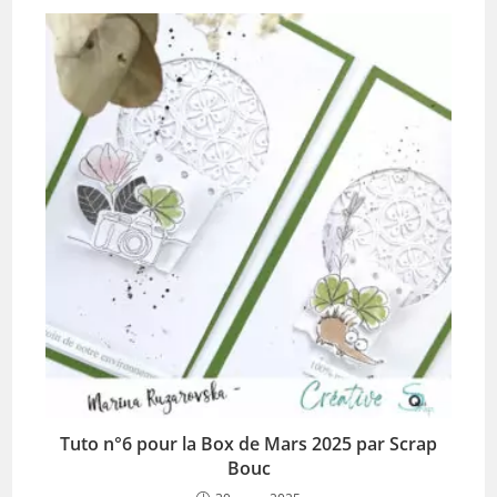
Tuto n°6 pour la Box de Mars 2025 par Scrap
Bouc