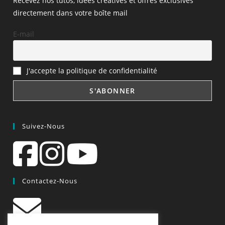
Recevez nos tutos, idées créatives et offres exclusives
directement dans votre boîte mail
E-mail
J'accepte la politique de confidentialité
Suivez-Nous
Contactez-Nous
contact@quiscrap.fr