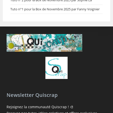
Tuto n°1 pour la Box de Novembre 2025 par Fanny Voignier
Newsletter Quiscrap
Rejoignez la communauté Quiscrap ! 🎨