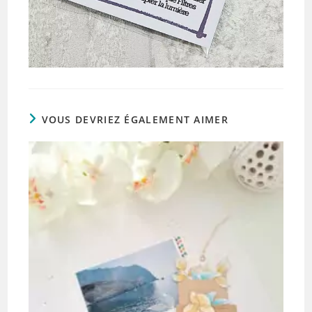
VOUS DEVRIEZ ÉGALEMENT AIMER