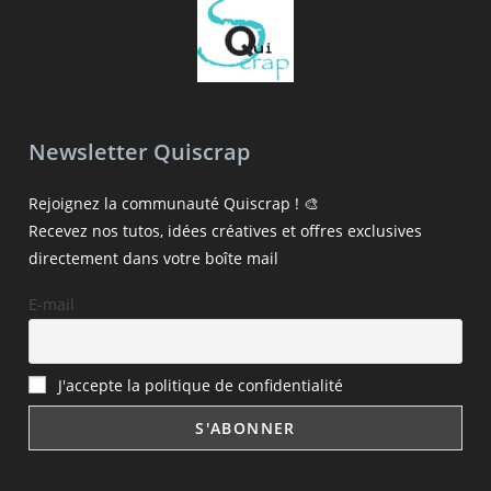
Newsletter Quiscrap
Rejoignez la communauté Quiscrap ! 🎨
Recevez nos tutos, idées créatives et offres exclusives
directement dans votre boîte mail
E-mail
J'accepte la politique de confidentialité