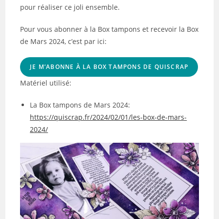
pour réaliser ce joli ensemble.
Pour vous abonner à la Box tampons et recevoir la Box
de Mars 2024, c’est par ici:
JE M’ABONNE À LA BOX TAMPONS DE QUISCRAP
Matériel utilisé:
La Box tampons de Mars 2024:
https://quiscrap.fr/2024/02/01/les-box-de-mars-
2024/