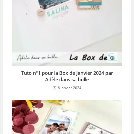
Tuto n°1 pour la Box de Janvier 2024 par
Adèle dans sa bulle
6 janvier 2024