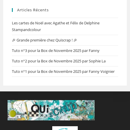
Articles Récents
Les cartes de Noël avec Agathe et Félix de Delphine
Stampandcolour
🎉 Grande première chez Quiscrap ! 🎉
Tuto n°3 pour la Box de Novembre 2025 par Fanny
Tuto n°2 pour la Box de Novembre 2025 par Sophie La
Tuto n°1 pour la Box de Novembre 2025 par Fanny Voignier