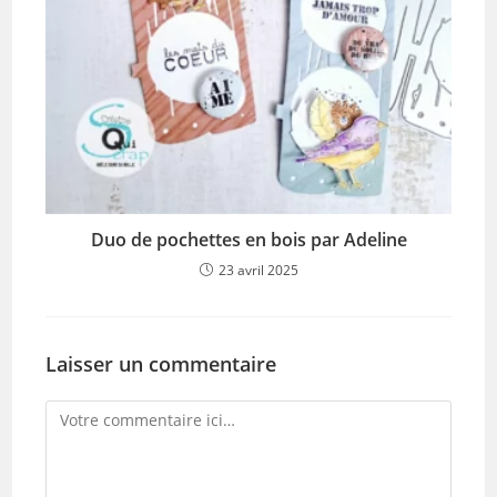
Duo de pochettes en bois par Adeline
23 avril 2025
Laisser un commentaire
Comment