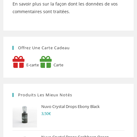
En savoir plus sur la façon dont les données de vos
commentaires sont traitées
.
Offrez Une Carte Cadeau
E-carte
Carte
Produits Les Mieux Notés
Nuvo Crystal Drops Ebony Black
3,50
€