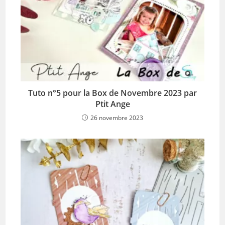
Tuto n°5 pour la Box de Novembre 2023 par
Ptit Ange
26 novembre 2023