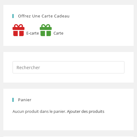
Offrez Une Carte Cadeau
E-carte
Carte
Panier
Aucun produit dans le panier.
Ajouter des produits