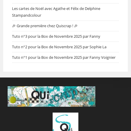
Les cartes de Noël avec Agathe et Félix de Delphine
Stampandcolour
🎉 Grande première chez Quiscrap ! 🎉
Tuto n°3 pour la Box de Novembre 2025 par Fanny
Tuto n°2 pour la Box de Novembre 2025 par Sophie La
Tuto n°1 pour la Box de Novembre 2025 par Fanny Voignier