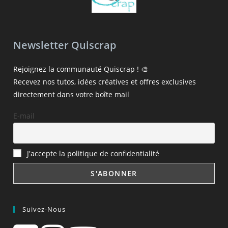
Newsletter Quiscrap
Rejoignez la communauté Quiscrap ! 🎨
Recevez nos tutos, idées créatives et offres exclusives
directement dans votre boîte mail
E-mail
J'accepte la politique de confidentialité
Suivez-Nous