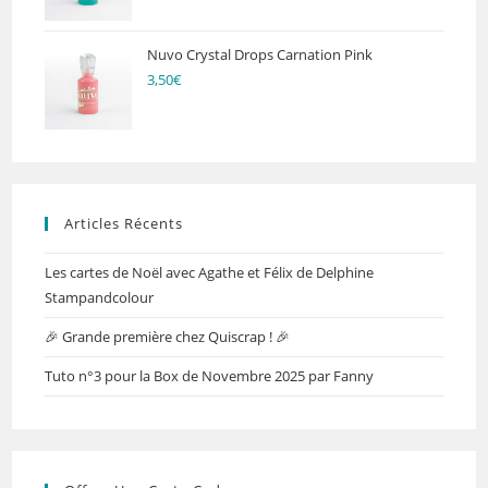
Nuvo Crystal Drops Carnation Pink
3,50
€
Articles Récents
Les cartes de Noël avec Agathe et Félix de Delphine
Stampandcolour
🎉 Grande première chez Quiscrap ! 🎉
Tuto n°3 pour la Box de Novembre 2025 par Fanny