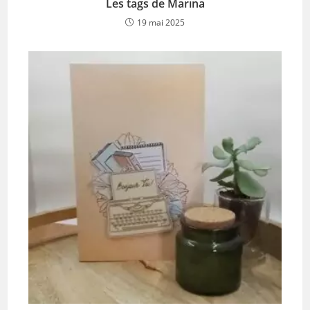
Les tags de Marina
19 mai 2025