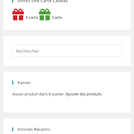
Offrez Une Carte Cadeau
E-carte
Carte
Panier
Aucun produit dans le panier.
Ajouter des produits
Articles Récents