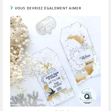
VOUS DEVRIEZ ÉGALEMENT AIMER