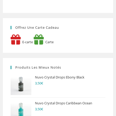
Offrez Une Carte Cadeau
E-carte
Carte
Produits Les Mieux Notés
Nuvo Crystal Drops Ebony Black
3,50
€
Nuvo Crystal Drops Caribbean Ocean
3,50
€