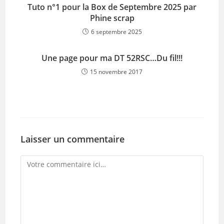
Tuto n°1 pour la Box de Septembre 2025 par
Phine scrap
6 septembre 2025
Une page pour ma DT 52RSC…Du fil!!!
15 novembre 2017
Laisser un commentaire
Comment