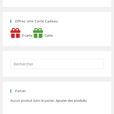
Offrez Une Carte Cadeau
E-carte
Carte
Panier
Aucun produit dans le panier.
Ajouter des produits