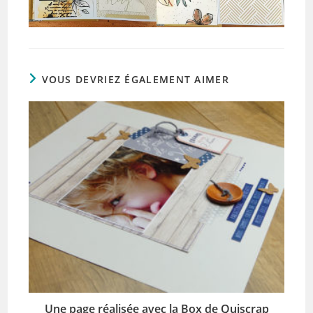
VOUS DEVRIEZ ÉGALEMENT AIMER
Une page réalisée avec la Box de Quiscrap