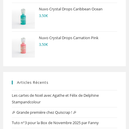
Nuvo Crystal Drops Caribbean Ocean
3,50
€
Nuvo Crystal Drops Carnation Pink
3,50
€
Articles Récents
Les cartes de Noël avec Agathe et Félix de Delphine
Stampandcolour
🎉 Grande première chez Quiscrap ! 🎉
Tuto n°3 pour la Box de Novembre 2025 par Fanny