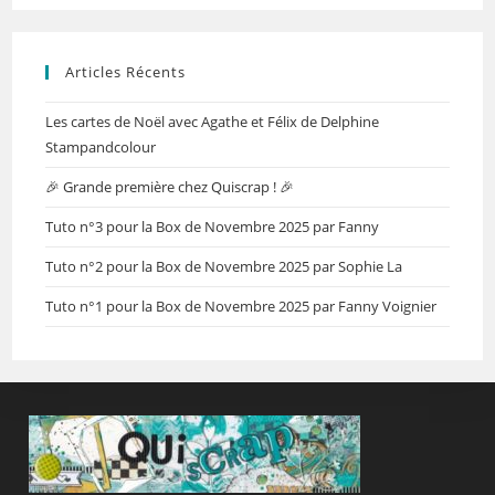
Articles Récents
Les cartes de Noël avec Agathe et Félix de Delphine
Stampandcolour
🎉 Grande première chez Quiscrap ! 🎉
Tuto n°3 pour la Box de Novembre 2025 par Fanny
Tuto n°2 pour la Box de Novembre 2025 par Sophie La
Tuto n°1 pour la Box de Novembre 2025 par Fanny Voignier