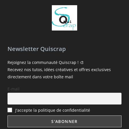
Newsletter Quiscrap
Rejoignez la communauté Quiscrap ! 🎨
Recevez nos tutos, idées créatives et offres exclusives
directement dans votre boîte mail
E-mail
J'accepte la politique de confidentialité