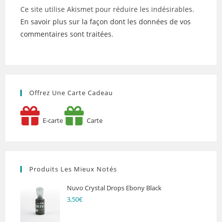
Ce site utilise Akismet pour réduire les indésirables.
En savoir plus sur la façon dont les données de vos
commentaires sont traitées
.
Offrez Une Carte Cadeau
E-carte
Carte
Produits Les Mieux Notés
Nuvo Crystal Drops Ebony Black
3,50
€