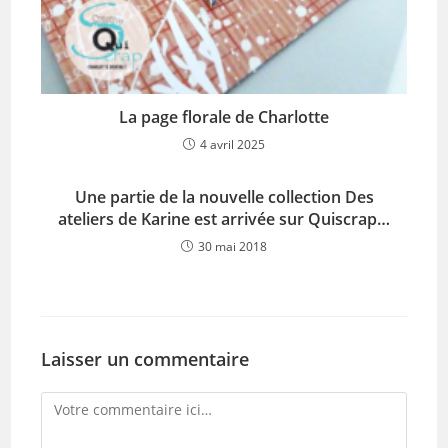
La page florale de Charlotte
4 avril 2025
Une partie de la nouvelle collection Des
ateliers de Karine est arrivée sur Quiscrap…
30 mai 2018
Laisser un commentaire
Comment