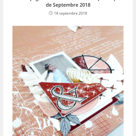
de Septembre 2018
18 septembre 2018