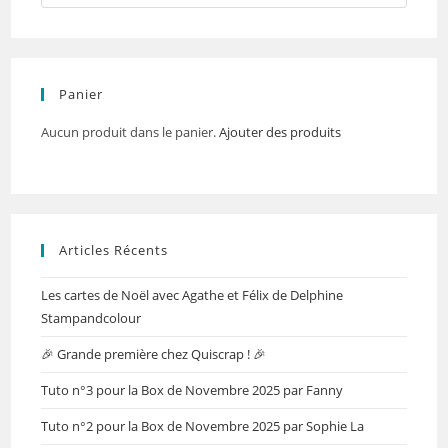
Panier
Aucun produit dans le panier.
Ajouter des produits
Articles Récents
Les cartes de Noël avec Agathe et Félix de Delphine
Stampandcolour
🎉 Grande première chez Quiscrap ! 🎉
Tuto n°3 pour la Box de Novembre 2025 par Fanny
Tuto n°2 pour la Box de Novembre 2025 par Sophie La