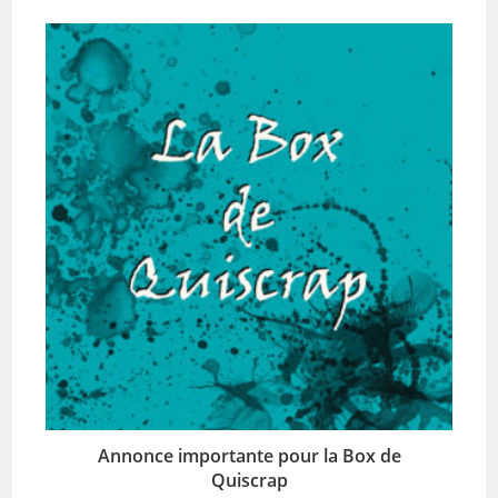
Annonce importante pour la Box de
Quiscrap