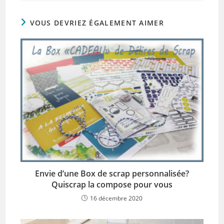
VOUS DEVRIEZ ÉGALEMENT AIMER
Envie d’une Box de scrap personnalisée?
Quiscrap la compose pour vous
16 décembre 2020