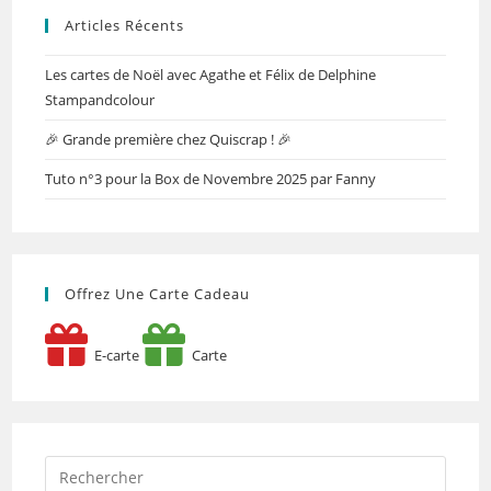
Articles Récents
Les cartes de Noël avec Agathe et Félix de Delphine
Stampandcolour
🎉 Grande première chez Quiscrap ! 🎉
Tuto n°3 pour la Box de Novembre 2025 par Fanny
Offrez Une Carte Cadeau
E-carte
Carte