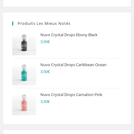
Produits Les Mieux Notés
Nuvo Crystal Drops Ebony Black
3,50
€
Nuvo Crystal Drops Caribbean Ocean
3,50
€
Nuvo Crystal Drops Carnation Pink
3,50
€