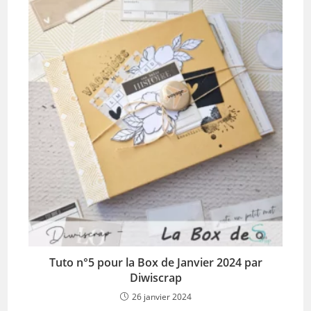
Tuto n°5 pour la Box de Janvier 2024 par
Diwiscrap
26 janvier 2024