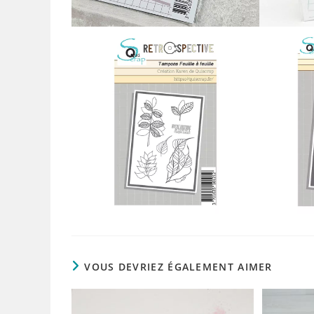
VOUS DEVRIEZ ÉGALEMENT AIMER