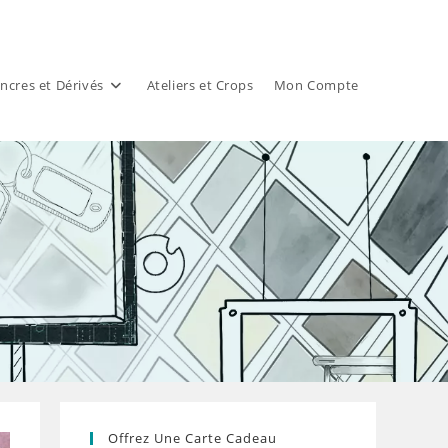
ncres et Dérivés
Ateliers et Crops
Mon Compte
Offrez Une Carte Cadeau