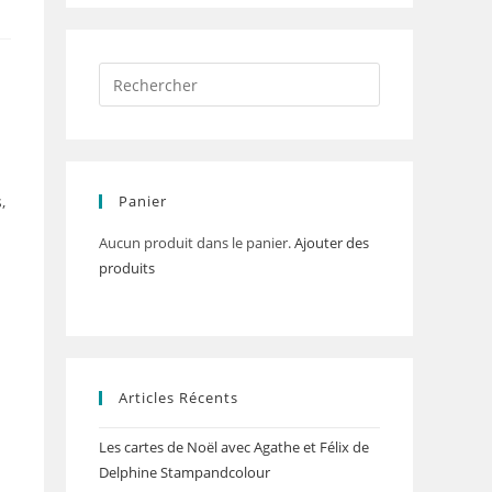
,
Panier
Aucun produit dans le panier.
Ajouter des
produits
Articles Récents
Les cartes de Noël avec Agathe et Félix de
Delphine Stampandcolour