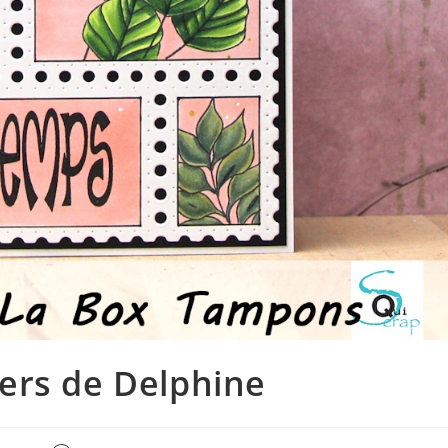
iers de Delphine