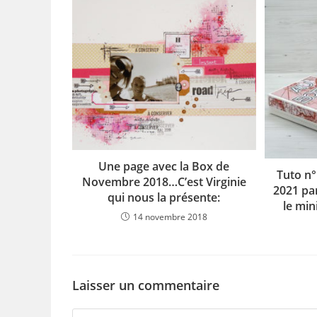
Une page avec la Box de
Tuto n°
Novembre 2018…C’est Virginie
2021 pa
qui nous la présente:
le min
14 novembre 2018
Laisser un commentaire
Comment