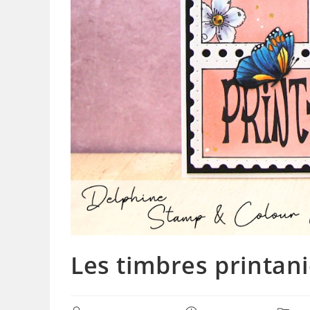
Les timbres printan