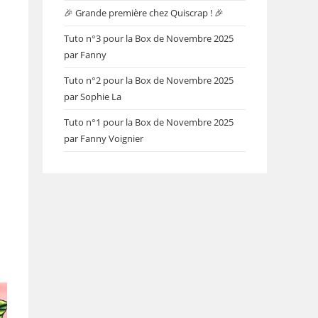
🎉 Grande première chez Quiscrap ! 🎉
Tuto n°3 pour la Box de Novembre 2025
par Fanny
Tuto n°2 pour la Box de Novembre 2025
par Sophie La
Tuto n°1 pour la Box de Novembre 2025
par Fanny Voignier