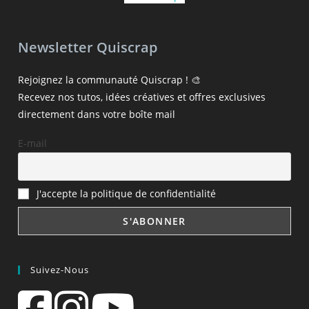
Newsletter Quiscrap
Rejoignez la communauté Quiscrap ! 🎨
Recevez nos tutos, idées créatives et offres exclusives
directement dans votre boîte mail
E-mail
J'accepte la politique de confidentialité
Suivez-Nous