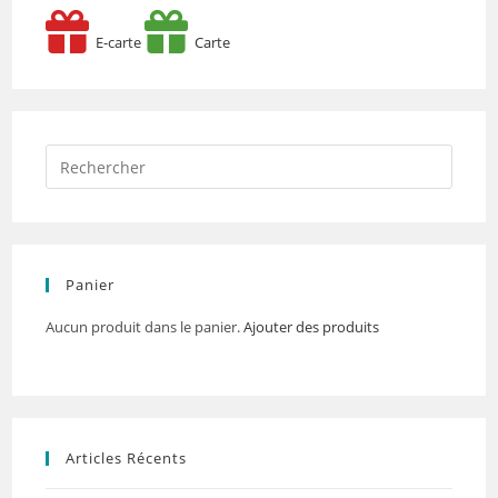
E-carte
Carte
Panier
Aucun produit dans le panier.
Ajouter des produits
Articles Récents