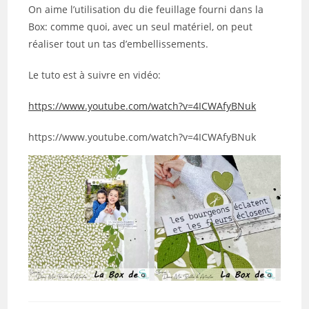
On aime l’utilisation du die feuillage fourni dans la
Box: comme quoi, avec un seul matériel, on peut
réaliser tout un tas d’embellissements.
Le tuto est à suivre en vidéo:
https://www.youtube.com/watch?v=4ICWAfyBNuk
https://www.youtube.com/watch?v=4ICWAfyBNuk