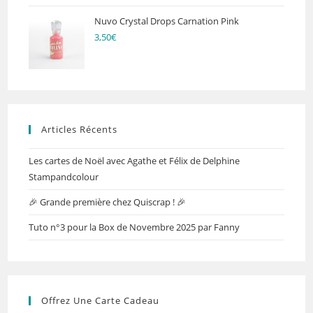
Nuvo Crystal Drops Carnation Pink
3,50
€
Articles Récents
Les cartes de Noël avec Agathe et Félix de Delphine
Stampandcolour
🎉 Grande première chez Quiscrap ! 🎉
Tuto n°3 pour la Box de Novembre 2025 par Fanny
Offrez Une Carte Cadeau