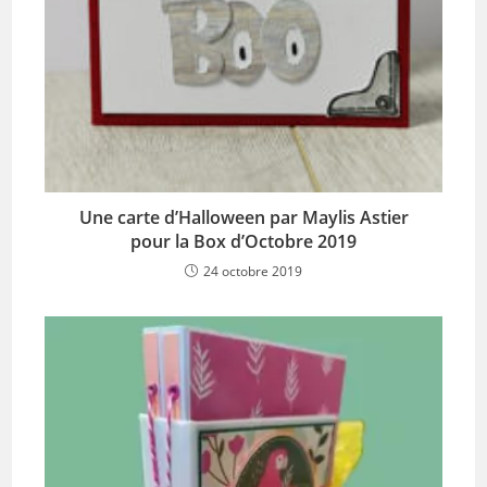
Une carte d’Halloween par Maylis Astier
pour la Box d’Octobre 2019
24 octobre 2019