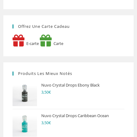
Offrez Une Carte Cadeau
E-carte
Carte
Produits Les Mieux Notés
Nuvo Crystal Drops Ebony Black
3,50
€
Nuvo Crystal Drops Caribbean Ocean
3,50
€