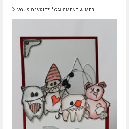
VOUS DEVRIEZ ÉGALEMENT AIMER