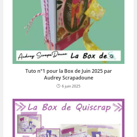
Tuto n°1 pour la Box de Juin 2025 par
Audrey Scrapadoune
6 juin 2025