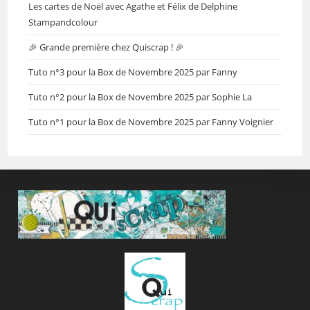
Les cartes de Noël avec Agathe et Félix de Delphine
Stampandcolour
🎉 Grande première chez Quiscrap ! 🎉
Tuto n°3 pour la Box de Novembre 2025 par Fanny
Tuto n°2 pour la Box de Novembre 2025 par Sophie La
Tuto n°1 pour la Box de Novembre 2025 par Fanny Voignier