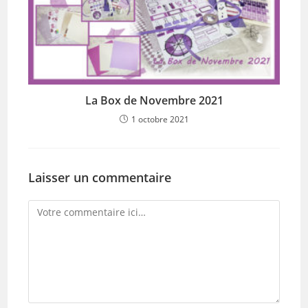
La Box de Novembre 2021
1 octobre 2021
Laisser un commentaire
Comment