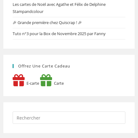
Les cartes de Noël avec Agathe et Félix de Delphine
Stampandcolour
🎉 Grande première chez Quiscrap ! 🎉
Tuto n°3 pour la Box de Novembre 2025 par Fanny
Offrez Une Carte Cadeau
E-carte
Carte