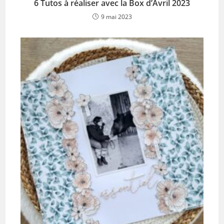
6 Tutos à réaliser avec la Box d’Avril 2023
9 mai 2023