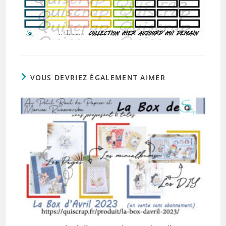
VOUS DEVRIEZ ÉGALEMENT AIMER