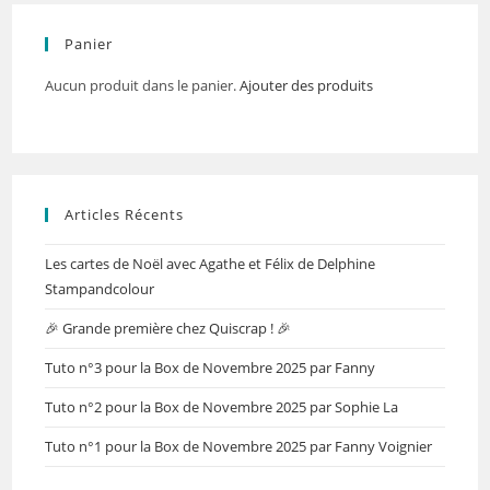
Panier
Aucun produit dans le panier.
Ajouter des produits
Articles Récents
Les cartes de Noël avec Agathe et Félix de Delphine
Stampandcolour
🎉 Grande première chez Quiscrap ! 🎉
Tuto n°3 pour la Box de Novembre 2025 par Fanny
Tuto n°2 pour la Box de Novembre 2025 par Sophie La
Tuto n°1 pour la Box de Novembre 2025 par Fanny Voignier