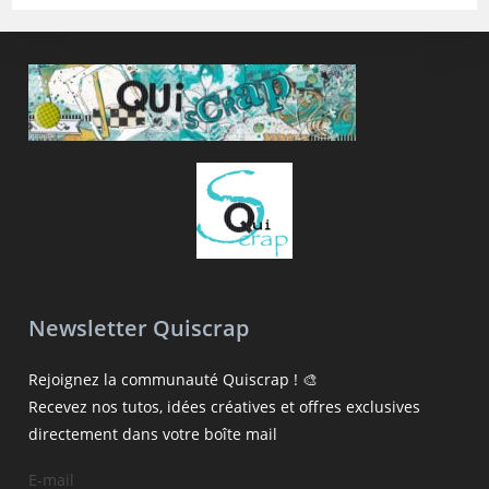
Newsletter Quiscrap
Rejoignez la communauté Quiscrap ! 🎨
Recevez nos tutos, idées créatives et offres exclusives
directement dans votre boîte mail
E-mail