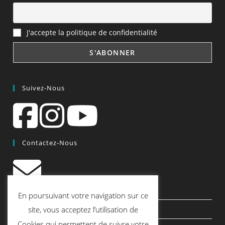
J'accepte la politique de confidentialité
Suivez-Nous
Contactez-Nous
contact@quiscrap.fr
En poursuivant votre navigation sur ce
Les Fiches Techniques et les Tutos
site, vous acceptez l’utilisation de
Cookies qui permettent de suivre votre