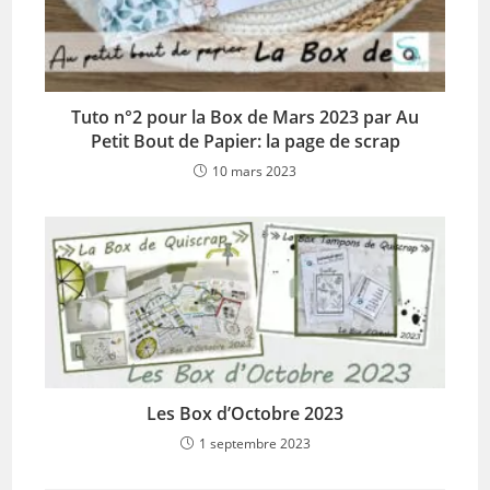
Tuto n°2 pour la Box de Mars 2023 par Au
Petit Bout de Papier: la page de scrap
10 mars 2023
Les Box d’Octobre 2023
1 septembre 2023