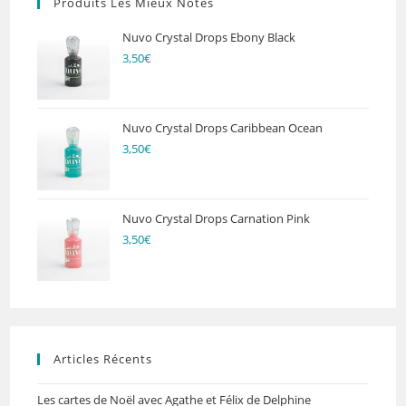
Produits Les Mieux Notés
Nuvo Crystal Drops Ebony Black
3,50
€
Nuvo Crystal Drops Caribbean Ocean
3,50
€
Nuvo Crystal Drops Carnation Pink
3,50
€
Articles Récents
Les cartes de Noël avec Agathe et Félix de Delphine