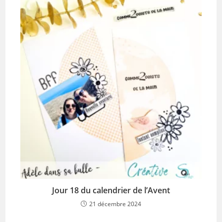
Jour 18 du calendrier de l’Avent
21 décembre 2024