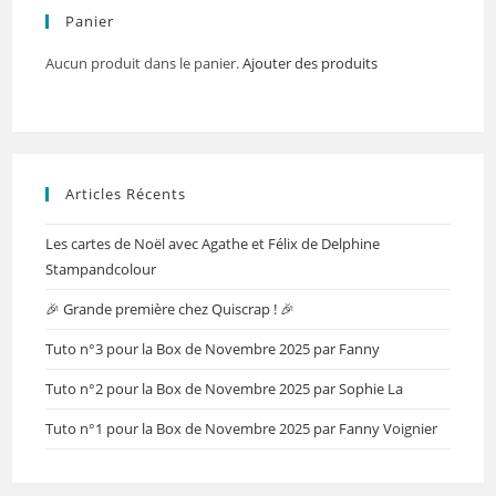
Panier
Aucun produit dans le panier.
Ajouter des produits
Articles Récents
Les cartes de Noël avec Agathe et Félix de Delphine
Stampandcolour
🎉 Grande première chez Quiscrap ! 🎉
Tuto n°3 pour la Box de Novembre 2025 par Fanny
Tuto n°2 pour la Box de Novembre 2025 par Sophie La
Tuto n°1 pour la Box de Novembre 2025 par Fanny Voignier