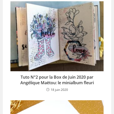
Tuto N°2 pour la Box de Juin 2020 par
Angélique Maëtou: le minialbum fleuri
18 juin 2020