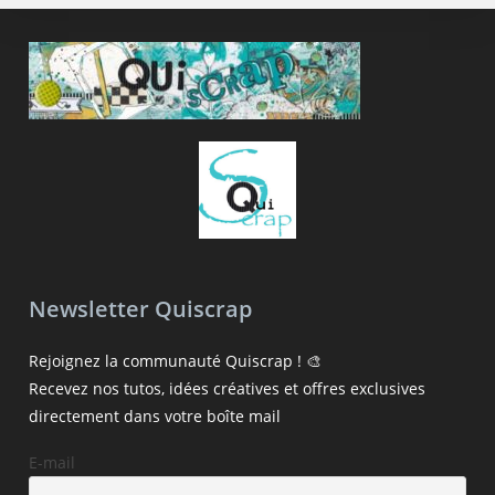
Newsletter Quiscrap
Rejoignez la communauté Quiscrap ! 🎨
Recevez nos tutos, idées créatives et offres exclusives
directement dans votre boîte mail
E-mail