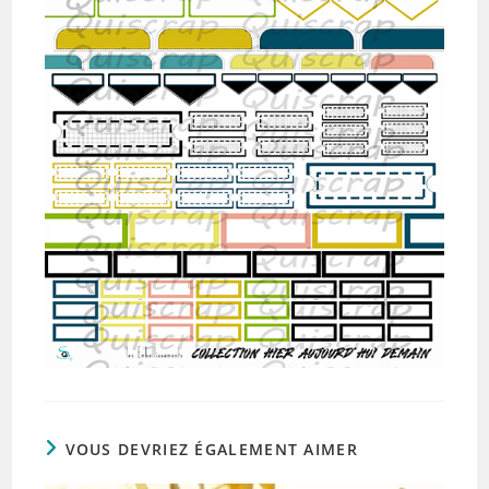
VOUS DEVRIEZ ÉGALEMENT AIMER