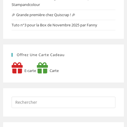
Stampandcolour
🎉 Grande première chez Quiscrap ! 🎉
Tuto n°3 pour la Box de Novembre 2025 par Fanny
Offrez Une Carte Cadeau
E-carte
Carte