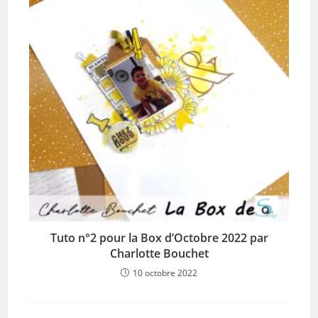
Tuto n°2 pour la Box d’Octobre 2022 par
Charlotte Bouchet
10 octobre 2022