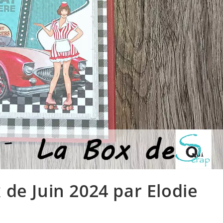
 de Juin 2024 par Elodie