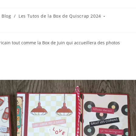
 Blog
/
Les Tutos de la Box de Quiscrap 2024
ory:
ricain tout comme la Box de Juin qui accueillera des photos