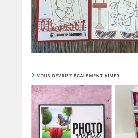
VOUS DEVRIEZ ÉGALEMENT AIMER