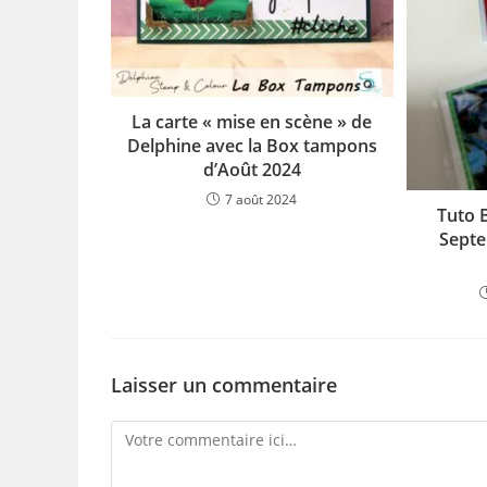
La carte « mise en scène » de
Delphine avec la Box tampons
d’Août 2024
7 août 2024
Tuto 
Septe
Laisser un commentaire
Comment