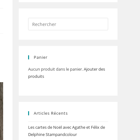
Panier
Aucun produit dans le panier.
Ajouter des
produits
Articles Récents
Les cartes de Noël avec Agathe et Félix de
Delphine Stampandcolour