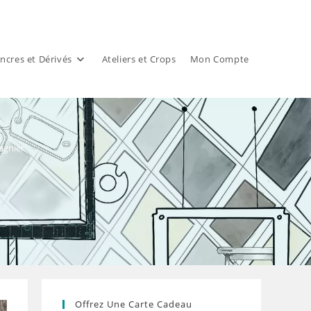
ncres et Dérivés
Ateliers et Crops
Mon Compte
agnier
Offrez Une Carte Cadeau