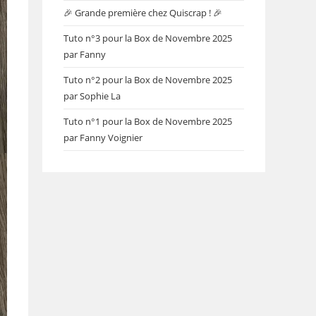
🎉 Grande première chez Quiscrap ! 🎉
Tuto n°3 pour la Box de Novembre 2025
par Fanny
Tuto n°2 pour la Box de Novembre 2025
par Sophie La
Tuto n°1 pour la Box de Novembre 2025
par Fanny Voignier