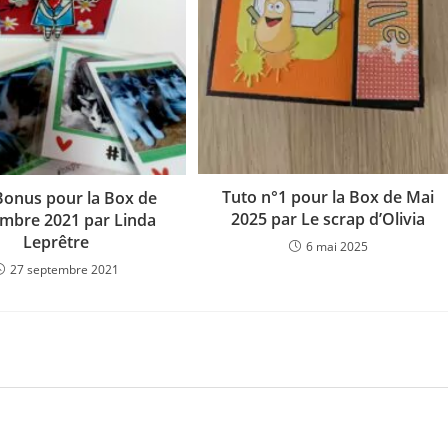
Tuto n°1 pour la Box de Mai
Bonus pour la Box de
2025 par Le scrap d’Olivia
mbre 2021 par Linda
Leprêtre
6 mai 2025
27 septembre 2021