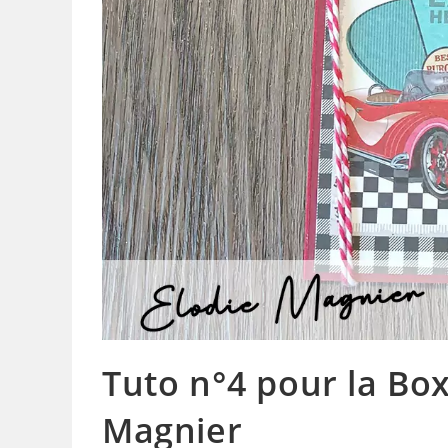
Tuto n°4 pour la Box
Magnier