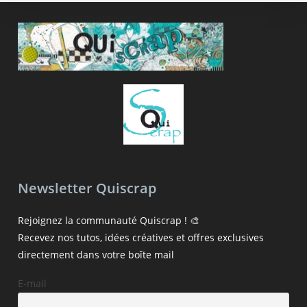
Newsletter Quiscrap
Rejoignez la communauté Quiscrap ! 🎨
Recevez nos tutos, idées créatives et offres exclusives
directement dans votre boîte mail
E-mail