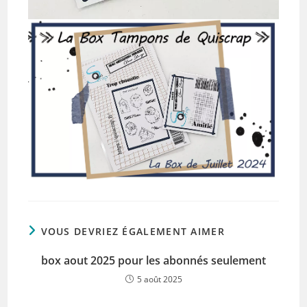
VOUS DEVRIEZ ÉGALEMENT AIMER
box aout 2025 pour les abonnés seulement
5 août 2025