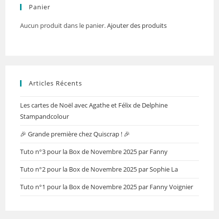
Panier
Aucun produit dans le panier.
Ajouter des produits
Articles Récents
Les cartes de Noël avec Agathe et Félix de Delphine
Stampandcolour
🎉 Grande première chez Quiscrap ! 🎉
Tuto n°3 pour la Box de Novembre 2025 par Fanny
Tuto n°2 pour la Box de Novembre 2025 par Sophie La
Tuto n°1 pour la Box de Novembre 2025 par Fanny Voignier