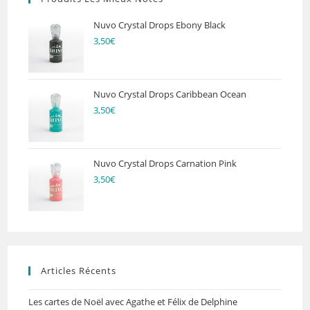
Nuvo Crystal Drops Ebony Black
3,50
€
Nuvo Crystal Drops Caribbean Ocean
3,50
€
Nuvo Crystal Drops Carnation Pink
3,50
€
Articles Récents
Les cartes de Noël avec Agathe et Félix de Delphine