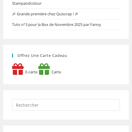
Stampandcolour
🎉 Grande première chez Quiscrap ! 🎉
Tuto n°3 pour la Box de Novembre 2025 par Fanny
Offrez Une Carte Cadeau
E-carte
Carte