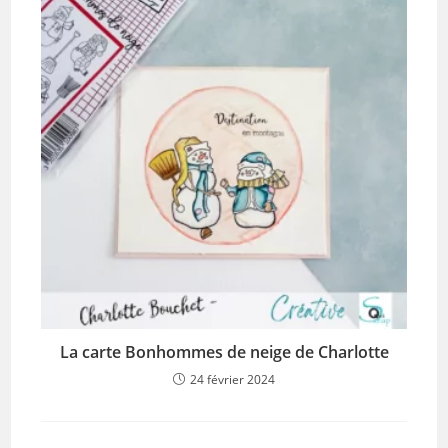
La carte Bonhommes de neige de Charlotte
24 février 2024