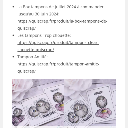
La Box tampons de Juillet 2024 à commander
jusqu’au 30 juin 2024:
https://quiscrap.fr/produit/la-box-tampons-de-
quiscrap/
Les tampons Trop chouette:
https://quiscrap.fr/produit/tampons-clear-
chouette-quiscrap/
Tampon Amitié:
https://quiscrap.fr/produit/tampon-amitie-
quiscrap/