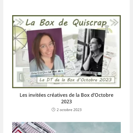
Les invitées créatives de la Box d’Octobre
2023
2 octobre 2023