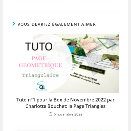
VOUS DEVRIEZ ÉGALEMENT AIMER
Tuto n°1 pour la Box de Novembre 2022 par
Charlotte Bouchet: la Page Triangles
6 novembre 2022