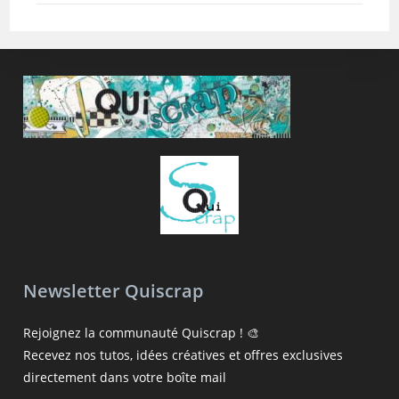
Newsletter Quiscrap
Rejoignez la communauté Quiscrap ! 🎨
Recevez nos tutos, idées créatives et offres exclusives
directement dans votre boîte mail