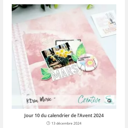
Jour 10 du calendrier de l’Avent 2024
13 décembre 2024