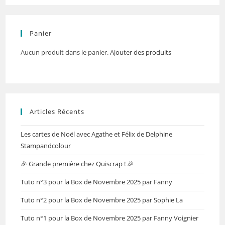
Panier
Aucun produit dans le panier.
Ajouter des produits
Articles Récents
Les cartes de Noël avec Agathe et Félix de Delphine
Stampandcolour
🎉 Grande première chez Quiscrap ! 🎉
Tuto n°3 pour la Box de Novembre 2025 par Fanny
Tuto n°2 pour la Box de Novembre 2025 par Sophie La
Tuto n°1 pour la Box de Novembre 2025 par Fanny Voignier