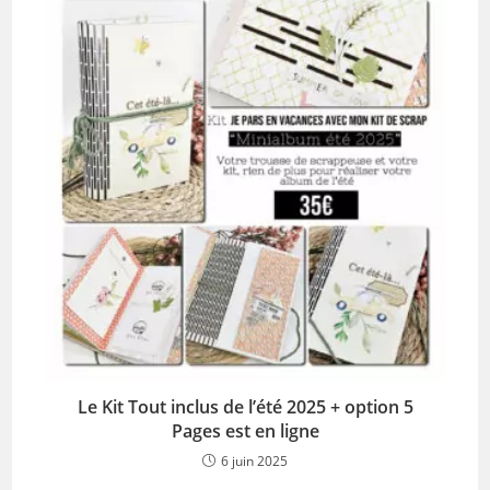
Le Kit Tout inclus de l’été 2025 + option 5
Pages est en ligne
6 juin 2025