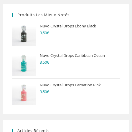
Produits Les Mieux Notés
Nuvo Crystal Drops Ebony Black
3,50
€
Nuvo Crystal Drops Caribbean Ocean
3,50
€
Nuvo Crystal Drops Carnation Pink
3,50
€
Articles Récents