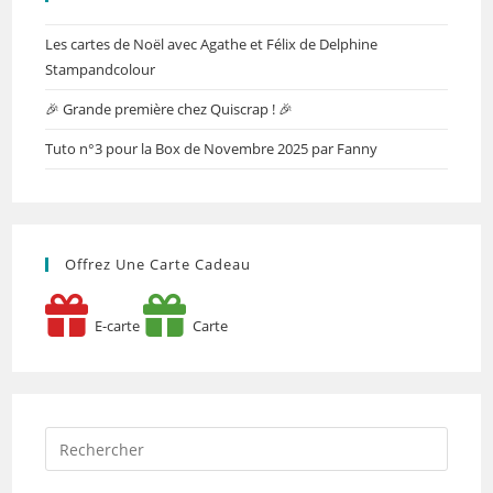
Les cartes de Noël avec Agathe et Félix de Delphine
Stampandcolour
🎉 Grande première chez Quiscrap ! 🎉
Tuto n°3 pour la Box de Novembre 2025 par Fanny
Offrez Une Carte Cadeau
E-carte
Carte