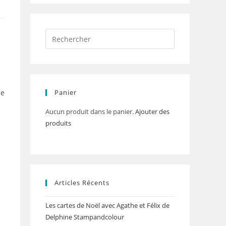
de
Panier
Aucun produit dans le panier.
Ajouter des
produits
Articles Récents
Les cartes de Noël avec Agathe et Félix de
Delphine Stampandcolour