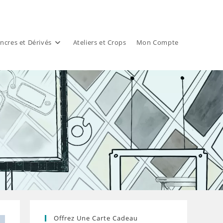
ncres et Dérivés
Ateliers et Crops
Mon Compte
Offrez Une Carte Cadeau