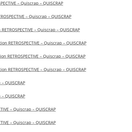
OSPECTIVE – Quiscrap – QUISCRAP
RETROSPECTIVE – Quiscrap – QUISCRAP
ion RETROSPECTIVE – Quiscrap – QUISCRAP
ection RETROSPECTIVE – Quiscrap – QUISCRAP
ction RETROSPECTIVE – Quiscrap – QUISCRAP
ection RETROSPECTIVE – Quiscrap – QUISCRAP
p – QUISCRAP
p – QUISCRAP
ECTIVE – Quiscrap – QUISCRAP
ECTIVE – Quiscrap – QUISCRAP