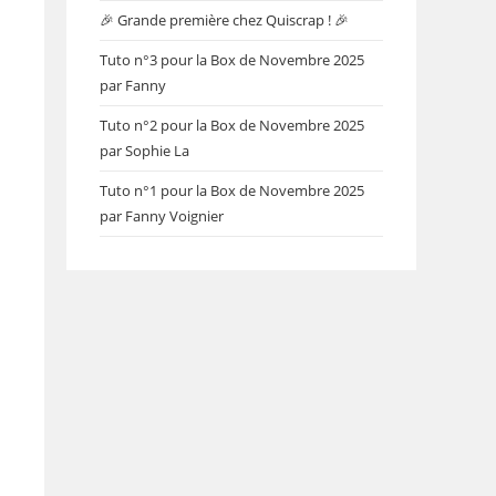
🎉 Grande première chez Quiscrap ! 🎉
Tuto n°3 pour la Box de Novembre 2025
par Fanny
Tuto n°2 pour la Box de Novembre 2025
par Sophie La
Tuto n°1 pour la Box de Novembre 2025
par Fanny Voignier