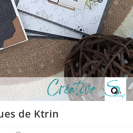
ues de Ktrin