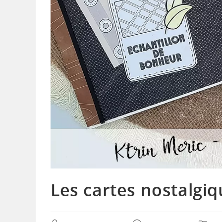
Les cartes nostalgiq