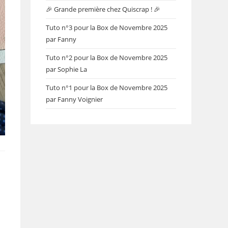
🎉 Grande première chez Quiscrap ! 🎉
Tuto n°3 pour la Box de Novembre 2025
par Fanny
Tuto n°2 pour la Box de Novembre 2025
par Sophie La
Tuto n°1 pour la Box de Novembre 2025
par Fanny Voignier