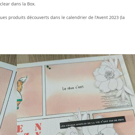
clear dans la Box.
ques produits découverts dans le calendrier de l’Avent 2023 (la