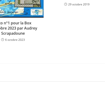
29 octobre 2019
to n°1 pour la Box
obre 2023 par Audrey
Scrapadoune
6 octobre 2023