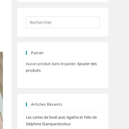
Panier
Aucun produit dans le panier.
Ajouter des
produits
Articles Récents
Les cartes de Noël avec Agathe et Félix de
Delphine Stampandcolour