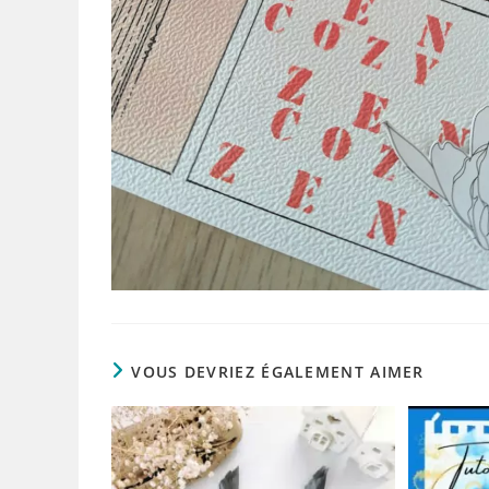
VOUS DEVRIEZ ÉGALEMENT AIMER