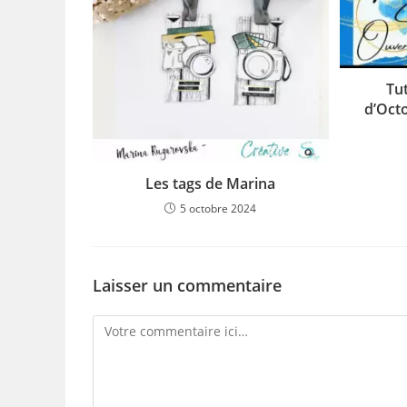
Tu
d’Oct
Les tags de Marina
5 octobre 2024
Laisser un commentaire
Comment