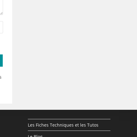
s
Les Fiches Techniques et les Tutos
Le Blog