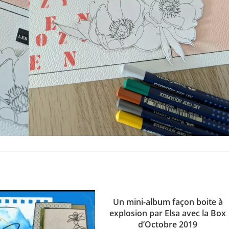
Un mini-album façon boite à
explosion par Elsa avec la Box
d’Octobre 2019