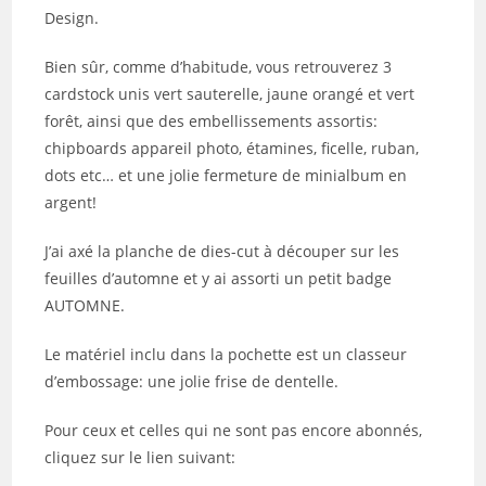
Design.
Bien sûr, comme d’habitude, vous retrouverez 3
cardstock unis vert sauterelle, jaune orangé et vert
forêt, ainsi que des embellissements assortis:
chipboards appareil photo, étamines, ficelle, ruban,
dots etc… et une jolie fermeture de minialbum en
argent!
J’ai axé la planche de dies-cut à découper sur les
feuilles d’automne et y ai assorti un petit badge
AUTOMNE.
Le matériel inclu dans la pochette est un classeur
d’embossage: une jolie frise de dentelle.
Pour ceux et celles qui ne sont pas encore abonnés,
cliquez sur le lien suivant: