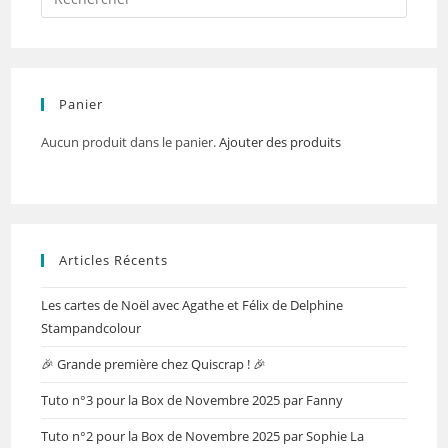
Panier
Aucun produit dans le panier.
Ajouter des produits
Articles Récents
Les cartes de Noël avec Agathe et Félix de Delphine
Stampandcolour
🎉 Grande première chez Quiscrap ! 🎉
Tuto n°3 pour la Box de Novembre 2025 par Fanny
Tuto n°2 pour la Box de Novembre 2025 par Sophie La