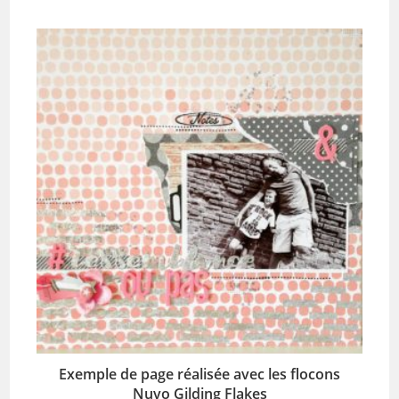
Exemple de page réalisée avec les flocons
Nuvo Gilding Flakes