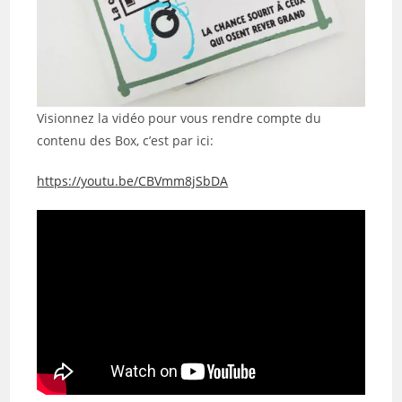
Visionnez la vidéo pour vous rendre compte du
contenu des Box, c’est par ici:
https://youtu.be/CBVmm8jSbDA