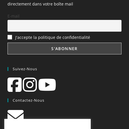
directement dans votre boîte mail
E-mail
J'accepte la politique de confidentialité
Suivez-Nous
Contactez-Nous
contact@quiscrap.fr