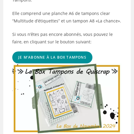
Elle comprend une planche A6 de tampons clear
“Multitude d’étiquettes” et un tampon A8 «La chance».
Si vous n’êtes pas encore abonnés, vous pouvez le
faire, en cliquant sur le bouton suivant:
JE M’ABONNE À LA BOX TAMPONS