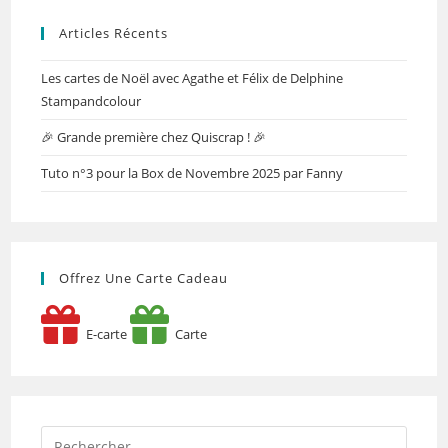
Articles Récents
Les cartes de Noël avec Agathe et Félix de Delphine
Stampandcolour
🎉 Grande première chez Quiscrap ! 🎉
Tuto n°3 pour la Box de Novembre 2025 par Fanny
Offrez Une Carte Cadeau
E-carte
Carte