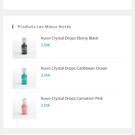
Produits Les Mieux Notés
Nuvo Crystal Drops Ebony Black
3,50
€
Nuvo Crystal Drops Caribbean Ocean
3,50
€
Nuvo Crystal Drops Carnation Pink
3,50
€