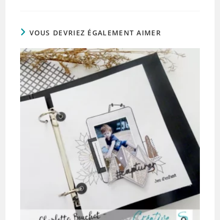
VOUS DEVRIEZ ÉGALEMENT AIMER