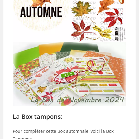
La Box tampons:
Pour compléter cette Box automnale, voici la Box
Tampons.