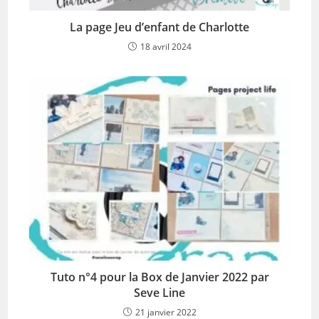
La page Jeu d’enfant de Charlotte
18 avril 2024
Tuto n°4 pour la Box de Janvier 2022 par
Seve Line
21 janvier 2022