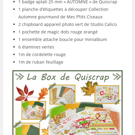
1 badge aplati 25 mm « AUTOMNE » de Quiscrap
1 planche d’étiquettes à découper Collection
Automne gourmand de Mes P’tits Ciseaux
2 chipboard appareil photo vert de Studio Calico
1 pochette de magic dots rouge orangé
1 ensemble attache boucle pour minialbum
6 étamines vertes
1m de cordelette rouge
1m de ruban feuillage