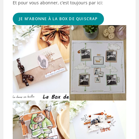
Et pour vous abonner, c’est toujours par ici:
JE M’ABONNE À LA BOX DE QUISCRAP