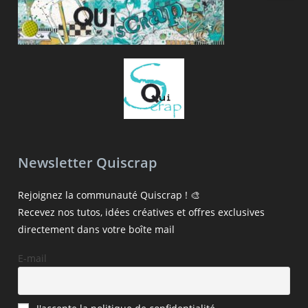
Newsletter Quiscrap
Rejoignez la communauté Quiscrap ! 🎨
Recevez nos tutos, idées créatives et offres exclusives
directement dans votre boîte mail
E-mail