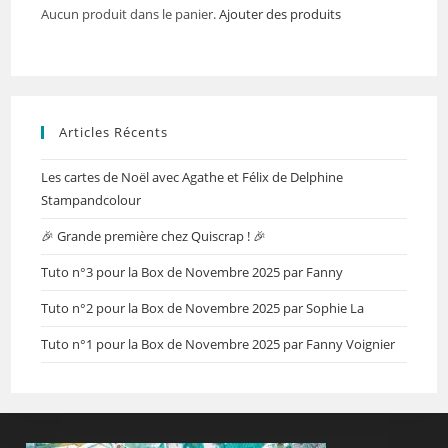
Aucun produit dans le panier.
Ajouter des produits
Articles Récents
Les cartes de Noël avec Agathe et Félix de Delphine
Stampandcolour
🎉 Grande première chez Quiscrap ! 🎉
Tuto n°3 pour la Box de Novembre 2025 par Fanny
Tuto n°2 pour la Box de Novembre 2025 par Sophie La
Tuto n°1 pour la Box de Novembre 2025 par Fanny Voignier