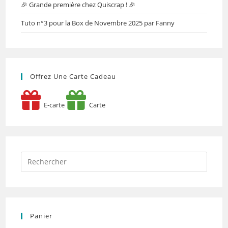
🎉 Grande première chez Quiscrap ! 🎉
Tuto n°3 pour la Box de Novembre 2025 par Fanny
Offrez Une Carte Cadeau
E-carte
Carte
Panier