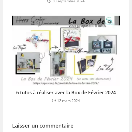
30 septembre 2024
6 tutos à réaliser avec la Box de Février 2024
12 mars 2024
Laisser un commentaire