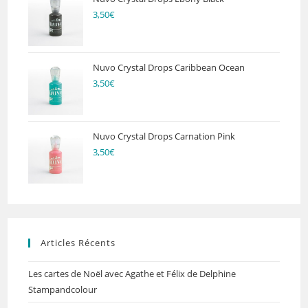
3,50
€
Nuvo Crystal Drops Caribbean Ocean
3,50
€
Nuvo Crystal Drops Carnation Pink
3,50
€
Articles Récents
Les cartes de Noël avec Agathe et Félix de Delphine
Stampandcolour