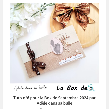
Tuto n°6 pour la Box de Septembre 2024 par
Adèle dans sa bulle