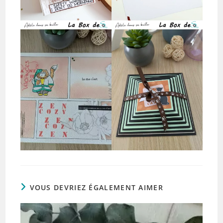
VOUS DEVRIEZ ÉGALEMENT AIMER