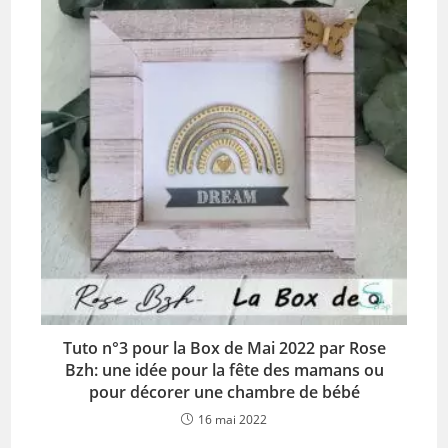
Tuto n°3 pour la Box de Mai 2022 par Rose
Bzh: une idée pour la fête des mamans ou
pour décorer une chambre de bébé
16 mai 2022