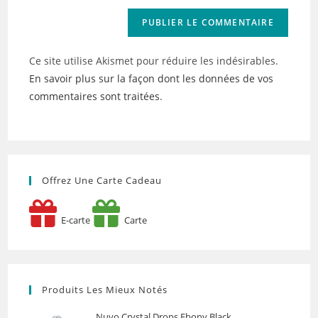
Ce site utilise Akismet pour réduire les indésirables.
En savoir plus sur la façon dont les données de vos
commentaires sont traitées
.
Offrez Une Carte Cadeau
E-carte
Carte
Produits Les Mieux Notés
Nuvo Crystal Drops Ebony Black