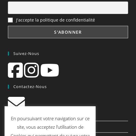
J'accepte la politique de confidentialité
Suivez-Nous
Contactez-Nous
contact@quiscrap.fr
En poursuivant votre navigation sur ce
Les Fiches Techniques et les Tutos
site, vous acceptez l’utilisation de
Cookies qui permettent de suivre votre