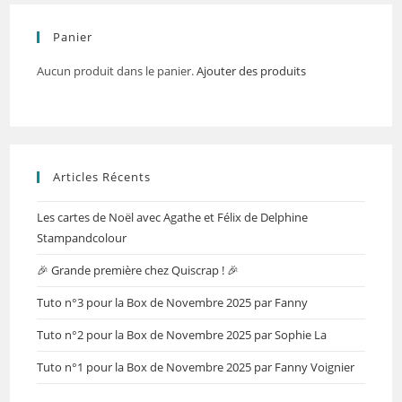
Panier
Aucun produit dans le panier.
Ajouter des produits
Articles Récents
Les cartes de Noël avec Agathe et Félix de Delphine
Stampandcolour
🎉 Grande première chez Quiscrap ! 🎉
Tuto n°3 pour la Box de Novembre 2025 par Fanny
Tuto n°2 pour la Box de Novembre 2025 par Sophie La
Tuto n°1 pour la Box de Novembre 2025 par Fanny Voignier