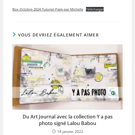
Box-Octobre-2024-Tutoriel-Page-par-Michelle
Télécharger
VOUS DEVRIEZ ÉGALEMENT AIMER
Du Art Journal avec la collection Y a pas
photo signé Lalou Babou
18 janvier 2022