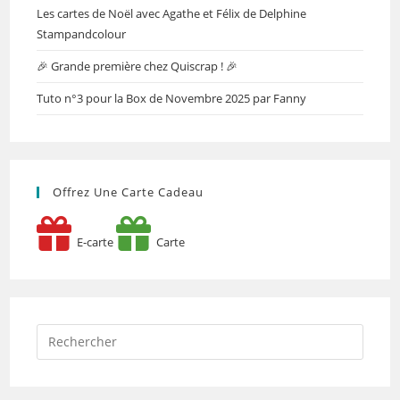
Les cartes de Noël avec Agathe et Félix de Delphine
Stampandcolour
🎉 Grande première chez Quiscrap ! 🎉
Tuto n°3 pour la Box de Novembre 2025 par Fanny
Offrez Une Carte Cadeau
E-carte
Carte