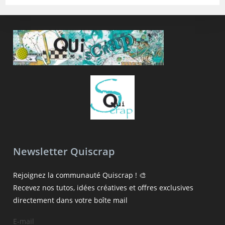
Newsletter Quiscrap
Rejoignez la communauté Quiscrap ! 🎨
Recevez nos tutos, idées créatives et offres exclusives
directement dans votre boîte mail
E-mail