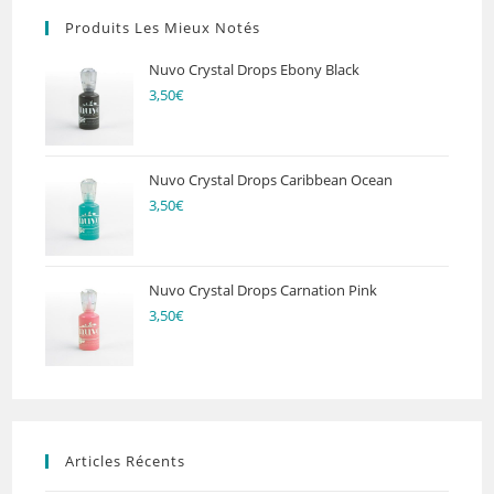
Produits Les Mieux Notés
Nuvo Crystal Drops Ebony Black
3,50
€
Nuvo Crystal Drops Caribbean Ocean
3,50
€
Nuvo Crystal Drops Carnation Pink
3,50
€
Articles Récents