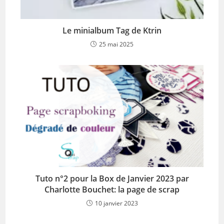
Le minialbum Tag de Ktrin
25 mai 2025
Tuto n°2 pour la Box de Janvier 2023 par
Charlotte Bouchet: la page de scrap
10 janvier 2023