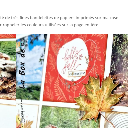
ajouté de très fines bandelettes de papiers imprimés sur ma case
ur rappeler les couleurs utilisées sur la page entière.