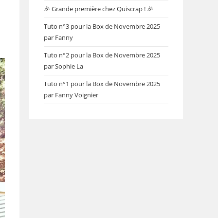
🎉 Grande première chez Quiscrap ! 🎉
Tuto n°3 pour la Box de Novembre 2025
par Fanny
Tuto n°2 pour la Box de Novembre 2025
par Sophie La
Tuto n°1 pour la Box de Novembre 2025
par Fanny Voignier