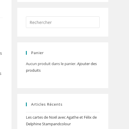
Panier
es
Aucun produit dans le panier.
Ajouter des
produits
s
Articles Récents
Les cartes de Noël avec Agathe et Félix de
Delphine Stampandcolour