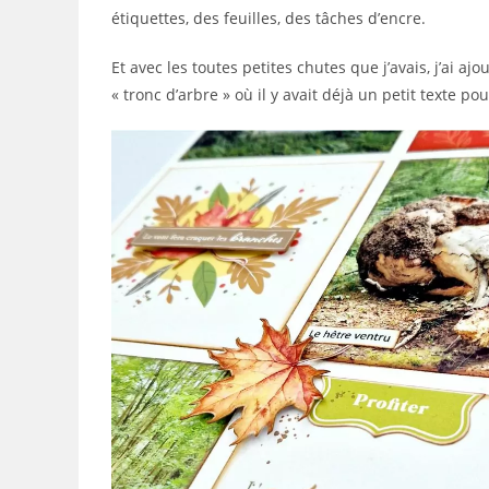
étiquettes, des feuilles, des tâches d’encre.
Et avec les toutes petites chutes que j’avais, j’ai 
« tronc d’arbre » où il y avait déjà un petit texte po