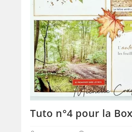
Tuto n°4 pour la B