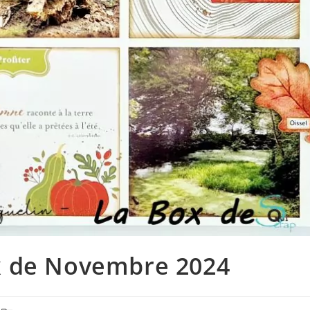
ox de Novembre 2024