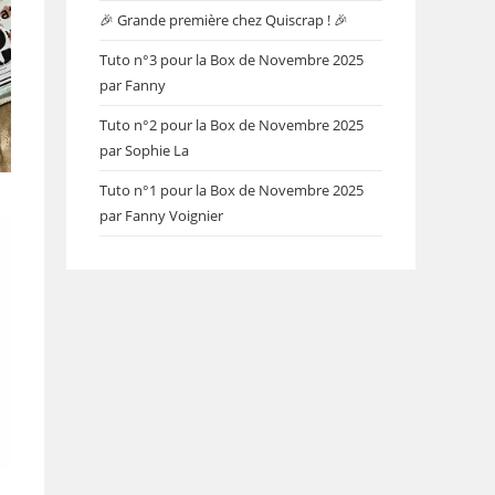
🎉 Grande première chez Quiscrap ! 🎉
Tuto n°3 pour la Box de Novembre 2025
par Fanny
Tuto n°2 pour la Box de Novembre 2025
par Sophie La
Tuto n°1 pour la Box de Novembre 2025
par Fanny Voignier