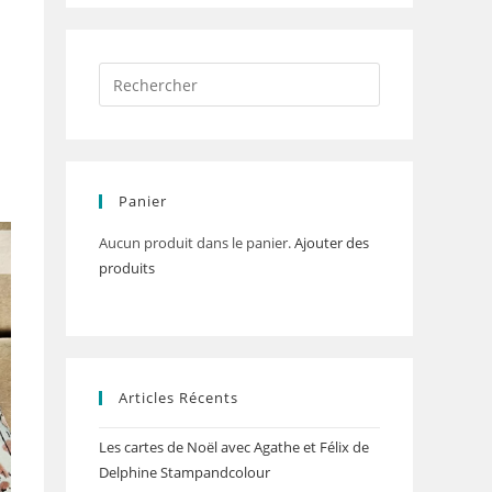
Panier
Aucun produit dans le panier.
Ajouter des
produits
Articles Récents
Les cartes de Noël avec Agathe et Félix de
Delphine Stampandcolour