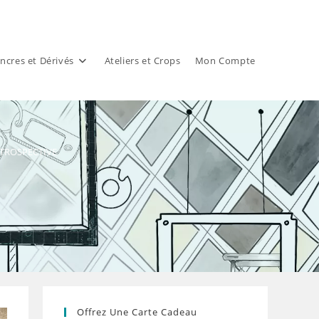
ncres et Dérivés
Ateliers et Crops
Mon Compte
RETROSPECTIVE
Offrez Une Carte Cadeau