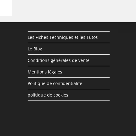
Les Fiches Techniques et les Tutos
Le Blog
Conditions générales de vente
Mentions légales
Politique de confidentialité
politique de cookies