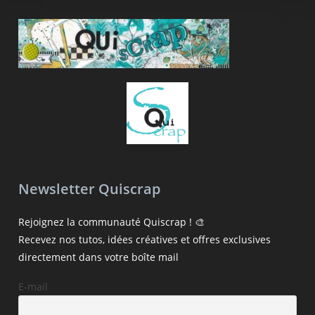
Newsletter Quiscrap
Rejoignez la communauté Quiscrap ! 🎨
Recevez nos tutos, idées créatives et offres exclusives
directement dans votre boîte mail
E-mail