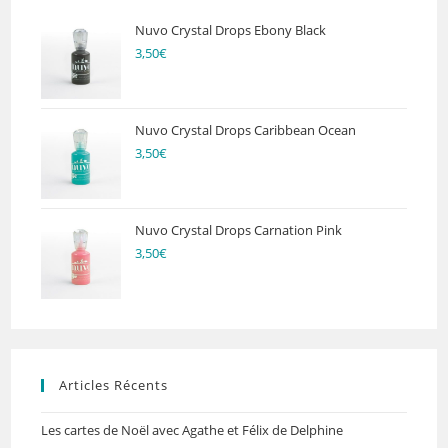
Nuvo Crystal Drops Ebony Black
3,50
€
Nuvo Crystal Drops Caribbean Ocean
3,50
€
Nuvo Crystal Drops Carnation Pink
3,50
€
Articles Récents
Les cartes de Noël avec Agathe et Félix de Delphine