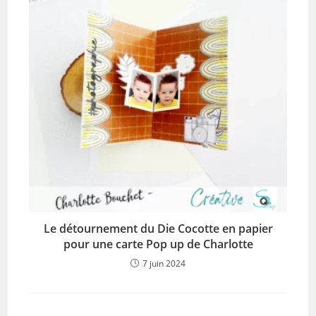
Le détournement du Die Cocotte en papier
pour une carte Pop up de Charlotte
7 juin 2024