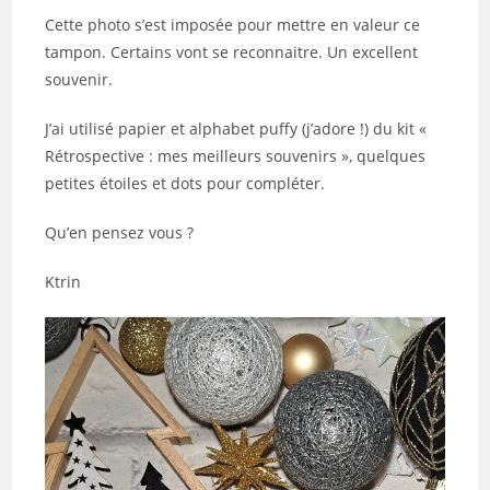
Cette photo s’est imposée pour mettre en valeur ce
tampon. Certains vont se reconnaitre. Un excellent
souvenir.
J’ai utilisé papier et alphabet puffy (j’adore !) du kit «
Rétrospective : mes meilleurs souvenirs », quelques
petites étoiles et dots pour compléter.
Qu’en pensez vous ?
Ktrin