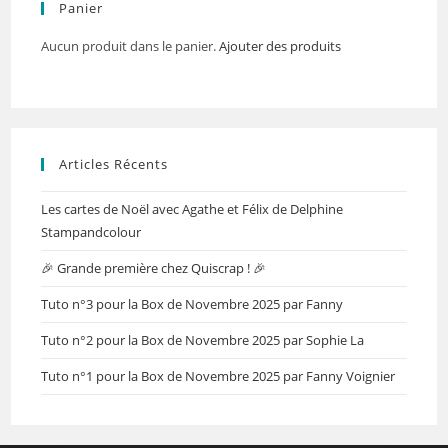
Panier
Aucun produit dans le panier.
Ajouter des produits
Articles Récents
Les cartes de Noël avec Agathe et Félix de Delphine
Stampandcolour
🎉 Grande première chez Quiscrap ! 🎉
Tuto n°3 pour la Box de Novembre 2025 par Fanny
Tuto n°2 pour la Box de Novembre 2025 par Sophie La
Tuto n°1 pour la Box de Novembre 2025 par Fanny Voignier