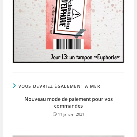
VOUS DEVRIEZ ÉGALEMENT AIMER
Nouveau mode de paiement pour vos
commandes
11 janvier 2021