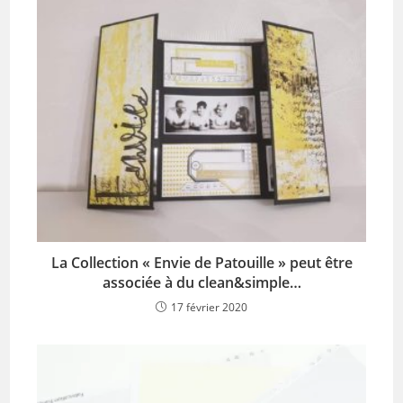
La Collection « Envie de Patouille » peut être
associée à du clean&simple…
17 février 2020