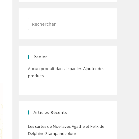
Panier
Aucun produit dans le panier.
Ajouter des
produits
Articles Récents
Les cartes de Noël avec Agathe et Félix de
Delphine Stampandcolour