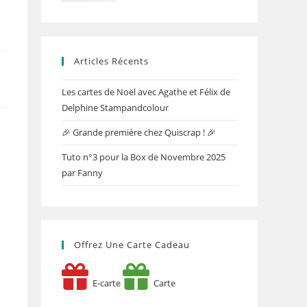
Articles Récents
Les cartes de Noël avec Agathe et Félix de
Delphine Stampandcolour
🎉 Grande première chez Quiscrap ! 🎉
Tuto n°3 pour la Box de Novembre 2025
par Fanny
Offrez Une Carte Cadeau
E-carte
Carte