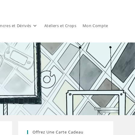
ncres et Dérivés
Ateliers et Crops
Mon Compte
Offrez Une Carte Cadeau