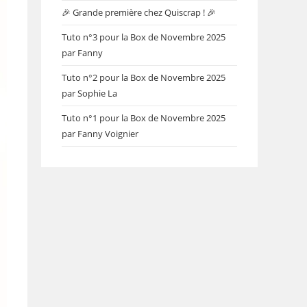
🎉 Grande première chez Quiscrap ! 🎉
Tuto n°3 pour la Box de Novembre 2025
par Fanny
Tuto n°2 pour la Box de Novembre 2025
par Sophie La
Tuto n°1 pour la Box de Novembre 2025
par Fanny Voignier