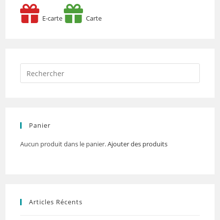
E-carte
Carte
Panier
Aucun produit dans le panier.
Ajouter des produits
Articles Récents