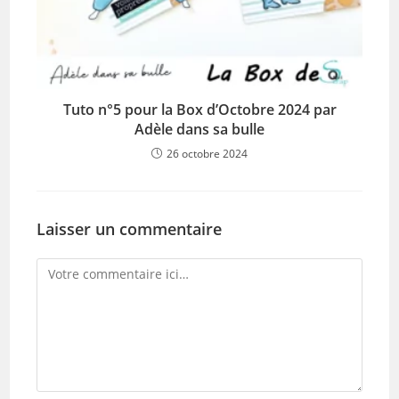
Tuto n°5 pour la Box d’Octobre 2024 par
Adèle dans sa bulle
26 octobre 2024
Laisser un commentaire
Comment