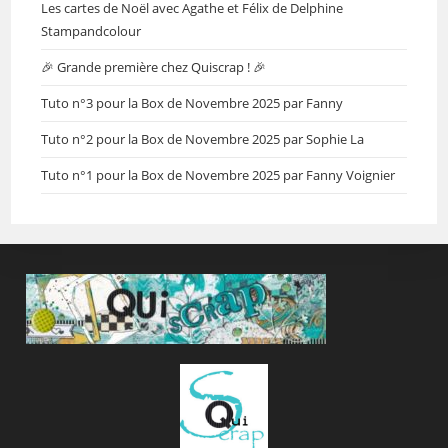
Les cartes de Noël avec Agathe et Félix de Delphine
Stampandcolour
🎉 Grande première chez Quiscrap ! 🎉
Tuto n°3 pour la Box de Novembre 2025 par Fanny
Tuto n°2 pour la Box de Novembre 2025 par Sophie La
Tuto n°1 pour la Box de Novembre 2025 par Fanny Voignier