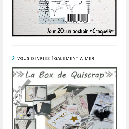
VOUS DEVRIEZ ÉGALEMENT AIMER