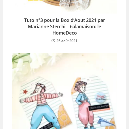
Tuto n°3 pour la Box d’Aout 2021 par
Marianne Sterchi – 6alamaison: le
HomeDeco
26 août 2021