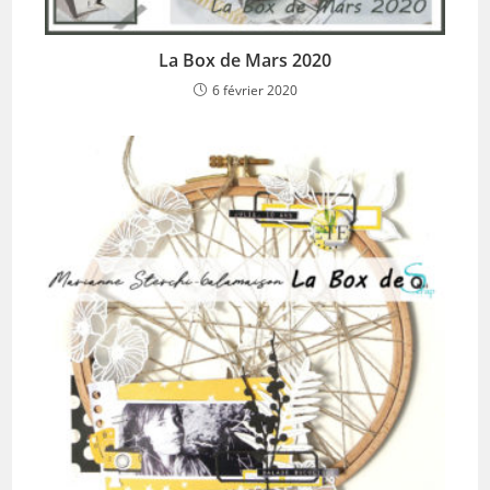
La Box de Mars 2020
6 février 2020