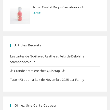
Nuvo Crystal Drops Carnation Pink
3,50
€
Articles Récents
Les cartes de Noël avec Agathe et Félix de Delphine
Stampandcolour
🎉 Grande première chez Quiscrap ! 🎉
Tuto n°3 pour la Box de Novembre 2025 par Fanny
Offrez Une Carte Cadeau