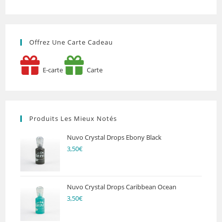
Offrez Une Carte Cadeau
E-carte
Carte
Produits Les Mieux Notés
Nuvo Crystal Drops Ebony Black
3,50
€
Nuvo Crystal Drops Caribbean Ocean
3,50
€