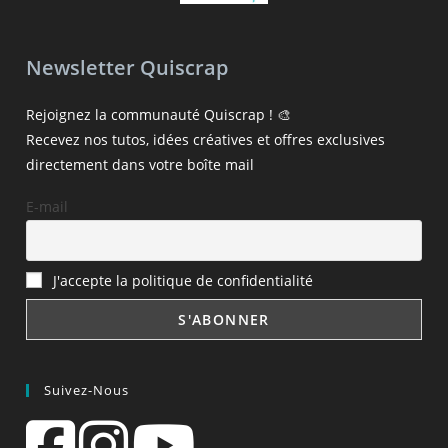
Newsletter Quiscrap
Rejoignez la communauté Quiscrap ! 🎨
Recevez nos tutos, idées créatives et offres exclusives
directement dans votre boîte mail
E-mail
J'accepte la politique de confidentialité
Suivez-Nous