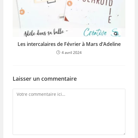
Les intercalaires de Février à Mars d’Adeline
4 avril 2024
Laisser un commentaire
Comment