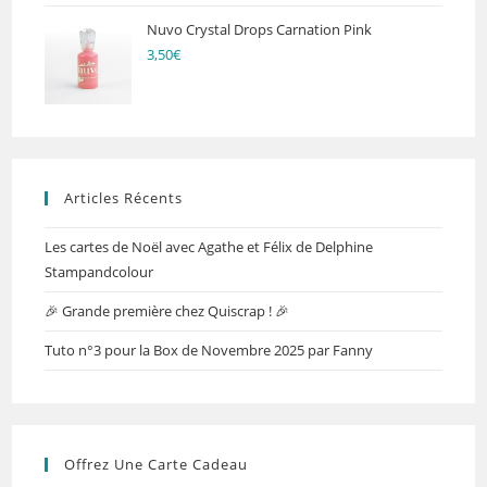
Nuvo Crystal Drops Carnation Pink
3,50
€
Articles Récents
Les cartes de Noël avec Agathe et Félix de Delphine
Stampandcolour
🎉 Grande première chez Quiscrap ! 🎉
Tuto n°3 pour la Box de Novembre 2025 par Fanny
Offrez Une Carte Cadeau