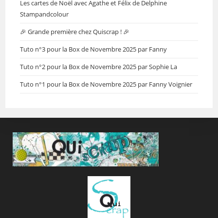
Les cartes de Noël avec Agathe et Félix de Delphine
Stampandcolour
🎉 Grande première chez Quiscrap ! 🎉
Tuto n°3 pour la Box de Novembre 2025 par Fanny
Tuto n°2 pour la Box de Novembre 2025 par Sophie La
Tuto n°1 pour la Box de Novembre 2025 par Fanny Voignier