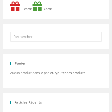
E-carte
Carte
Panier
Aucun produit dans le panier.
Ajouter des produits
Articles Récents