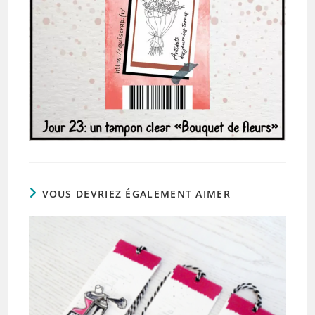
VOUS DEVRIEZ ÉGALEMENT AIMER