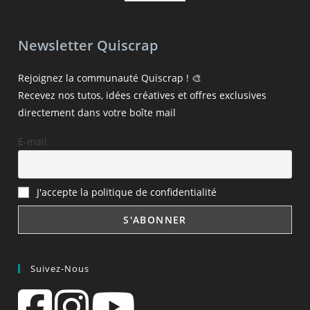
Newsletter Quiscrap
Rejoignez la communauté Quiscrap ! 🎨
Recevez nos tutos, idées créatives et offres exclusives
directement dans votre boîte mail
E-mail
J'accepte la politique de confidentialité
Suivez-Nous