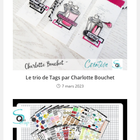
Le trio de Tags par Charlotte Bouchet
7 mars 2023