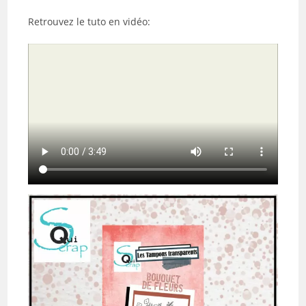
Retrouvez le tuto en vidéo: