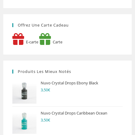
Offrez Une Carte Cadeau
E-carte
Carte
Produits Les Mieux Notés
Nuvo Crystal Drops Ebony Black
3,50
€
Nuvo Crystal Drops Caribbean Ocean
3,50
€