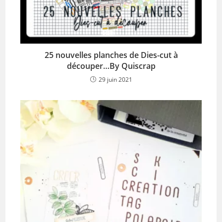
25 nouvelles planches de Dies-cut à
découper…By Quiscrap
29 juin 2021