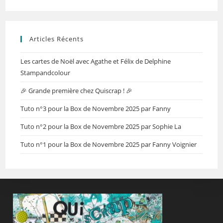
Articles Récents
Les cartes de Noël avec Agathe et Félix de Delphine
Stampandcolour
🎉 Grande première chez Quiscrap ! 🎉
Tuto n°3 pour la Box de Novembre 2025 par Fanny
Tuto n°2 pour la Box de Novembre 2025 par Sophie La
Tuto n°1 pour la Box de Novembre 2025 par Fanny Voignier