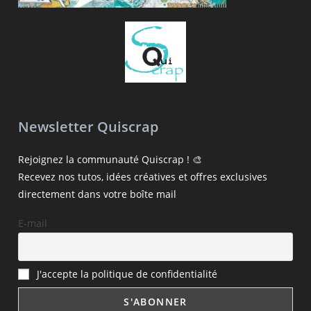
Newsletter Quiscrap
Rejoignez la communauté Quiscrap ! 🎨
Recevez nos tutos, idées créatives et offres exclusives
directement dans votre boîte mail
E-mail
J'accepte la politique de confidentialité