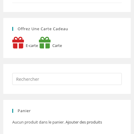
Offrez Une Carte Cadeau
E-carte
Carte
Panier
Aucun produit dans le panier.
Ajouter des produits