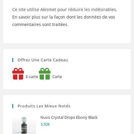
Ce site utilise Akismet pour réduire les indésirables.
En savoir plus sur la façon dont les données de vos
commentaires sont traitées
.
Offrez Une Carte Cadeau
E-carte
Carte
Produits Les Mieux Notés
Nuvo Crystal Drops Ebony Black
3,50
€