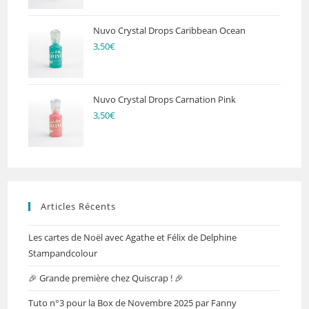
Nuvo Crystal Drops Caribbean Ocean
3,50
€
Nuvo Crystal Drops Carnation Pink
3,50
€
Articles Récents
Les cartes de Noël avec Agathe et Félix de Delphine
Stampandcolour
🎉 Grande première chez Quiscrap ! 🎉
Tuto n°3 pour la Box de Novembre 2025 par Fanny