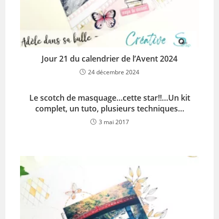
Jour 21 du calendrier de l’Avent 2024
24 décembre 2024
Le scotch de masquage…cette star!!…Un kit
complet, un tuto, plusieurs techniques…
3 mai 2017