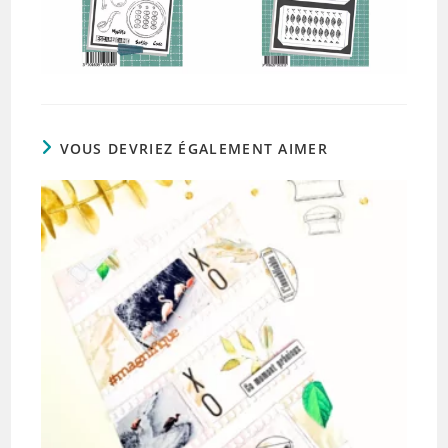
VOUS DEVRIEZ ÉGALEMENT AIMER