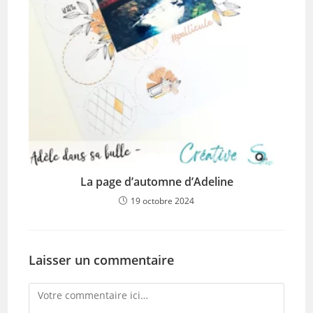
La page d’automne d’Adeline
19 octobre 2024
Laisser un commentaire
Comment