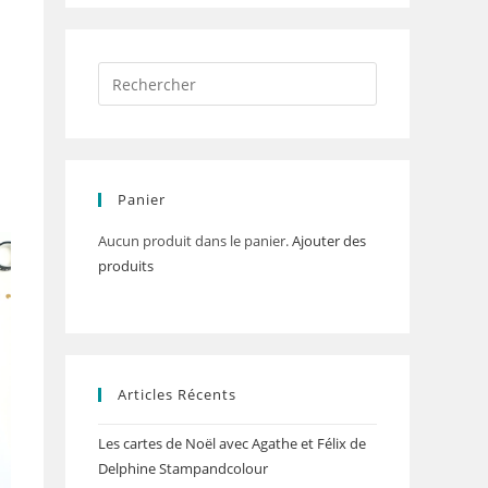
Panier
Aucun produit dans le panier.
Ajouter des
produits
Articles Récents
Les cartes de Noël avec Agathe et Félix de
Delphine Stampandcolour