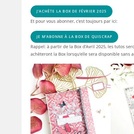
J’ACHÈTE LA BOX DE FÉVRIER 2025
Et pour vous abonner, c’est toujours par ici:
JE M’ABONNE À LA BOX DE QUISCRAP
Rappel: à partir de la Box d’Avril 2025, les tutos s
achèteront la Box lorsqu’elle sera disponible sans