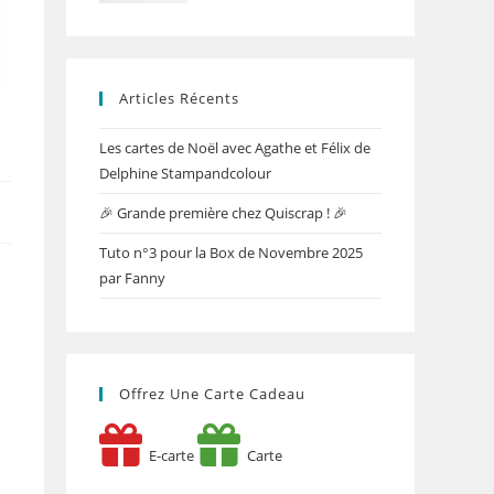
Articles Récents
Les cartes de Noël avec Agathe et Félix de
Delphine Stampandcolour
🎉 Grande première chez Quiscrap ! 🎉
Tuto n°3 pour la Box de Novembre 2025
par Fanny
Offrez Une Carte Cadeau
E-carte
Carte