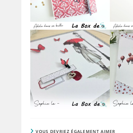
VOUS DEVRIEZ ÉGALEMENT AIMER