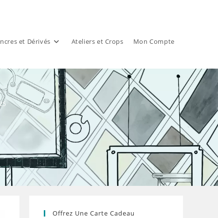
ncres et Dérivés
Ateliers et Crops
Mon Compte
025
Offrez Une Carte Cadeau