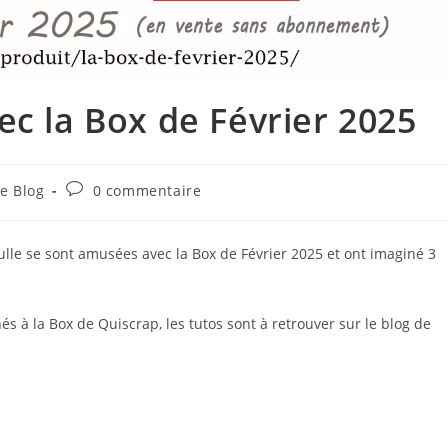
vec la Box de Février 2025
Commentaires
e Blog
0 commentaire
gory:
de
la
publication :
ulle se sont amusées avec la Box de Février 2025 et ont imaginé 3
és à la Box de Quiscrap, les tutos sont à retrouver sur le blog de