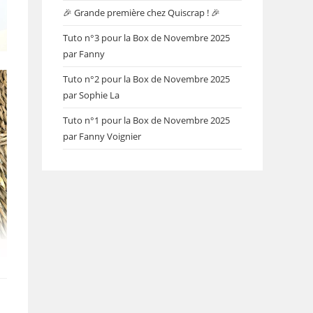
🎉 Grande première chez Quiscrap ! 🎉
Tuto n°3 pour la Box de Novembre 2025
par Fanny
Tuto n°2 pour la Box de Novembre 2025
par Sophie La
Tuto n°1 pour la Box de Novembre 2025
par Fanny Voignier