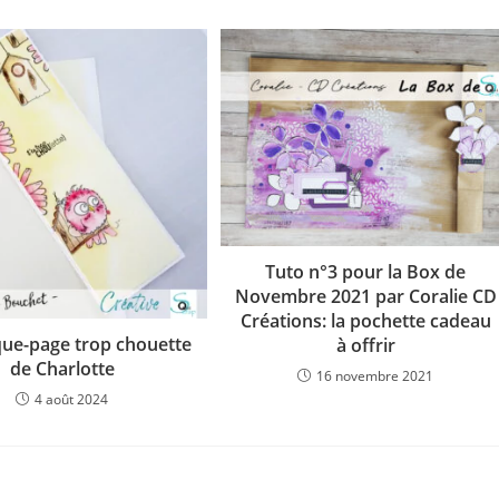
Tuto n°3 pour la Box de
Novembre 2021 par Coralie CD
Créations: la pochette cadeau
ue-page trop chouette
à offrir
de Charlotte
16 novembre 2021
4 août 2024