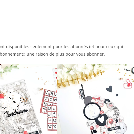
eront disponibles seulement pour les abonnés (et pour ceux qui
 abonnement): une raison de plus pour vous abonner.