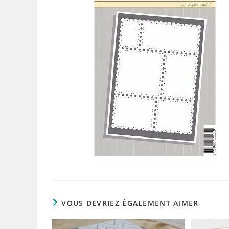
VOUS DEVRIEZ ÉGALEMENT AIMER