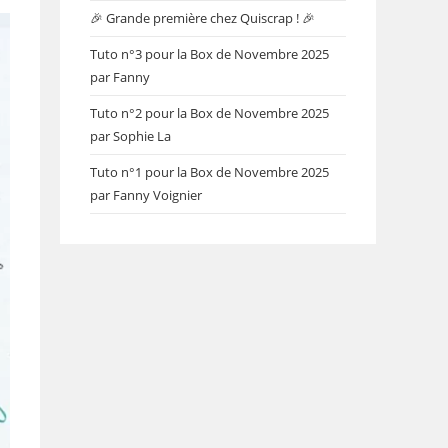
🎉 Grande première chez Quiscrap ! 🎉
Tuto n°3 pour la Box de Novembre 2025
par Fanny
Tuto n°2 pour la Box de Novembre 2025
par Sophie La
Tuto n°1 pour la Box de Novembre 2025
par Fanny Voignier