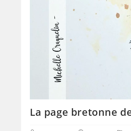
La page bretonne de