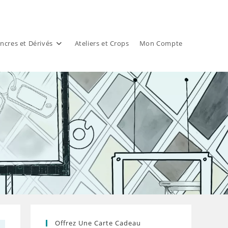
ncres et Dérivés
Ateliers et Crops
Mon Compte
Offrez Une Carte Cadeau