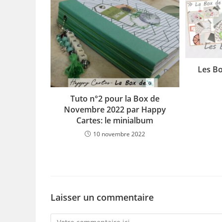
Les B
Tuto n°2 pour la Box de
Novembre 2022 par Happy
Cartes: le minialbum
10 novembre 2022
Laisser un commentaire
Comment