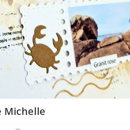
 Michelle