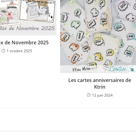
ox de Novembre 2025
1 octobre 2025
Les cartes anniversaires de
Ktrin
12 juin 2024