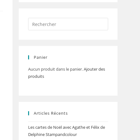
Panier
Aucun produit dans le panier.
Ajouter des
produits
Articles Récents
Les cartes de Noël avec Agathe et Félix de
Delphine Stampandcolour