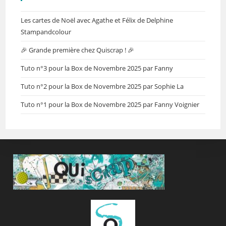
Les cartes de Noël avec Agathe et Félix de Delphine
Stampandcolour
🎉 Grande première chez Quiscrap ! 🎉
Tuto n°3 pour la Box de Novembre 2025 par Fanny
Tuto n°2 pour la Box de Novembre 2025 par Sophie La
Tuto n°1 pour la Box de Novembre 2025 par Fanny Voignier