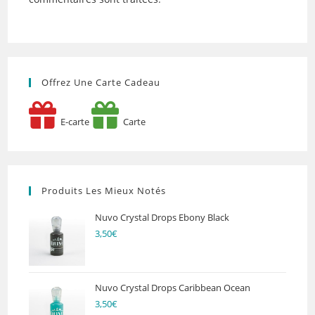
Offrez Une Carte Cadeau
E-carte
Carte
Produits Les Mieux Notés
Nuvo Crystal Drops Ebony Black
3,50
€
Nuvo Crystal Drops Caribbean Ocean
3,50
€