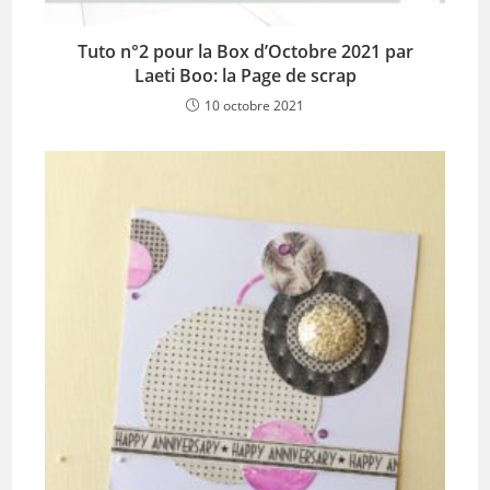
Tuto n°2 pour la Box d’Octobre 2021 par
Laeti Boo: la Page de scrap
10 octobre 2021