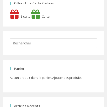
Offrez Une Carte Cadeau
E-carte
Carte
Panier
Aucun produit dans le panier.
Ajouter des produits
Articles Récents