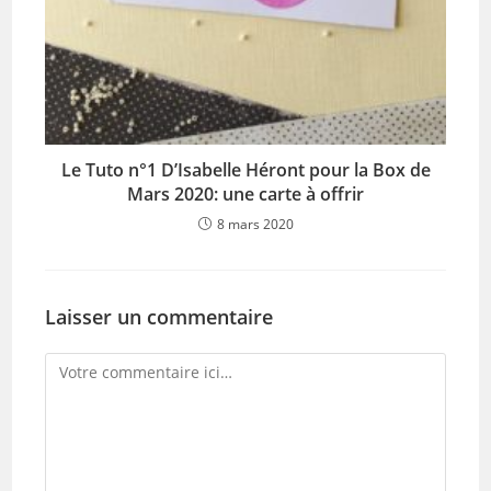
Le Tuto n°1 D’Isabelle Héront pour la Box de
Mars 2020: une carte à offrir
8 mars 2020
Laisser un commentaire
Comment