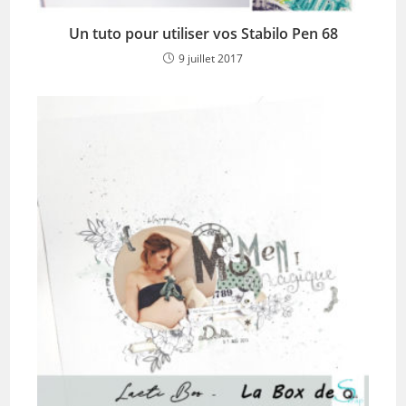
Un tuto pour utiliser vos Stabilo Pen 68
9 juillet 2017