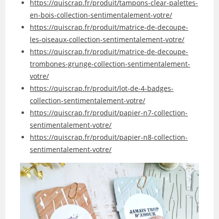
https://quiscrap.fr/produit/tampons-clear-palettes-
en-bois-collection-sentimentalement-votre/
https://quiscrap.fr/produit/matrice-de-decoupe-
les-oiseaux-collection-sentimentalement-votre/
https://quiscrap.fr/produit/matrice-de-decoupe-
trombones-grunge-collection-sentimentalement-
votre/
https://quiscrap.fr/produit/lot-de-4-badges-
collection-sentimentalement-votre/
https://quiscrap.fr/produit/papier-n7-collection-
sentimentalement-votre/
https://quiscrap.fr/produit/papier-n8-collection-
sentimentalement-votre/