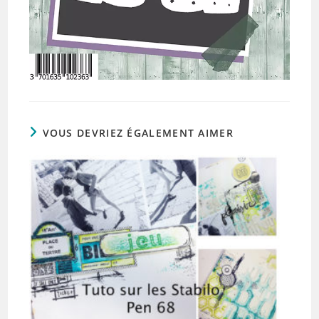
VOUS DEVRIEZ ÉGALEMENT AIMER