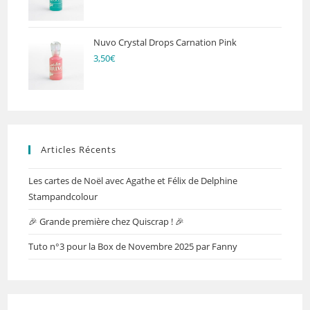
Nuvo Crystal Drops Carnation Pink
3,50
€
Articles Récents
Les cartes de Noël avec Agathe et Félix de Delphine
Stampandcolour
🎉 Grande première chez Quiscrap ! 🎉
Tuto n°3 pour la Box de Novembre 2025 par Fanny