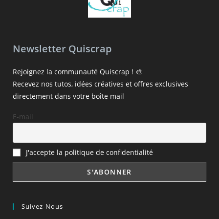
Newsletter Quiscrap
Rejoignez la communauté Quiscrap ! 🎨
Recevez nos tutos, idées créatives et offres exclusives
directement dans votre boîte mail
E-mail
J'accepte la politique de confidentialité
Suivez-Nous