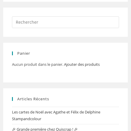
Panier
Aucun produit dans le panier.
Ajouter des produits
Articles Récents
Les cartes de Noël avec Agathe et Félix de Delphine
Stampandcolour
🎉 Grande première chez Quiscrap ! 🎉