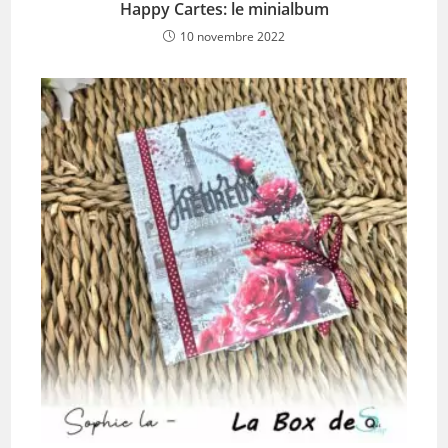
Happy Cartes: le minialbum
10 novembre 2022