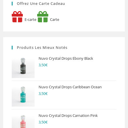
Offrez Une Carte Cadeau
E-carte
Carte
Produits Les Mieux Notés
Nuvo Crystal Drops Ebony Black
3,50
€
Nuvo Crystal Drops Caribbean Ocean
3,50
€
Nuvo Crystal Drops Carnation Pink
3,50
€