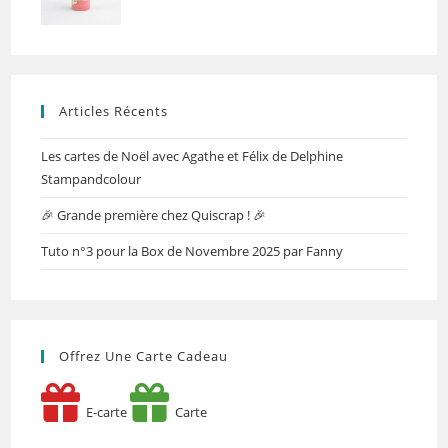
Articles Récents
Les cartes de Noël avec Agathe et Félix de Delphine
Stampandcolour
🎉 Grande première chez Quiscrap ! 🎉
Tuto n°3 pour la Box de Novembre 2025 par Fanny
Offrez Une Carte Cadeau
E-carte
Carte