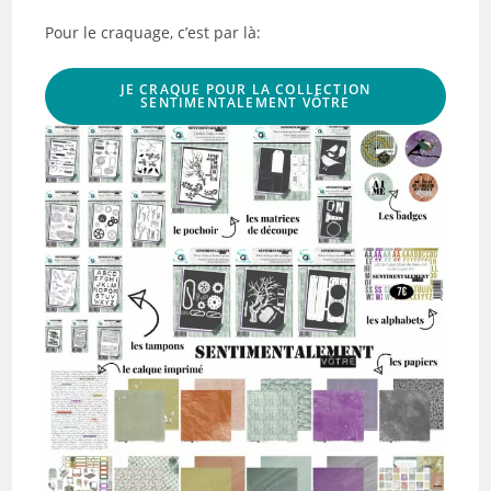
Pour le craquage, c’est par là:
JE CRAQUE POUR LA COLLECTION
SENTIMENTALEMENT VÔTRE