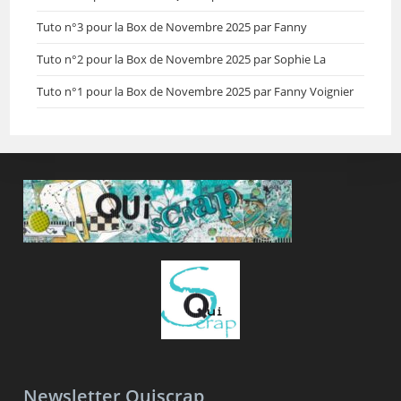
Tuto n°3 pour la Box de Novembre 2025 par Fanny
Tuto n°2 pour la Box de Novembre 2025 par Sophie La
Tuto n°1 pour la Box de Novembre 2025 par Fanny Voignier
Newsletter Quiscrap