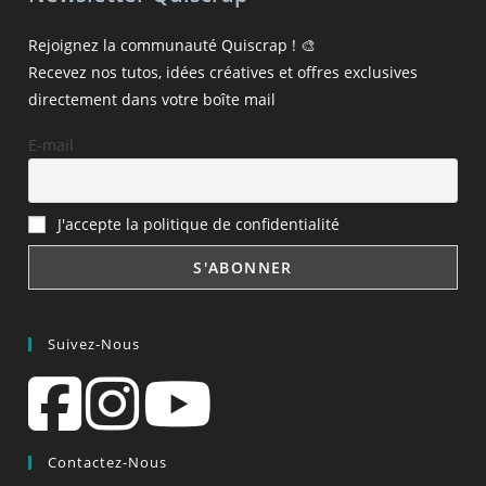
Rejoignez la communauté Quiscrap ! 🎨
Recevez nos tutos, idées créatives et offres exclusives
directement dans votre boîte mail
E-mail
J'accepte la politique de confidentialité
Suivez-Nous
Contactez-Nous