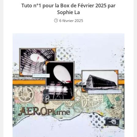
Tuto n°1 pour la Box de Février 2025 par
Sophie La
6 février 2025