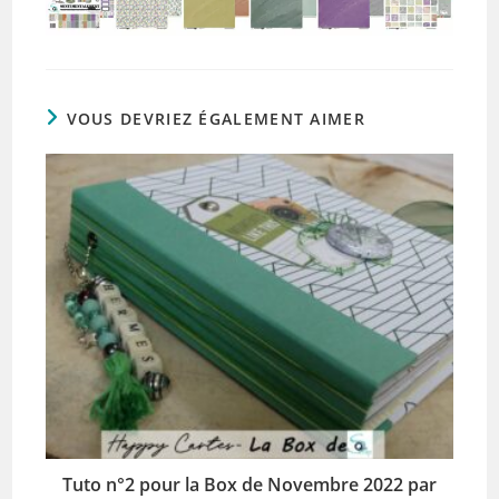
VOUS DEVRIEZ ÉGALEMENT AIMER
Tuto n°2 pour la Box de Novembre 2022 par