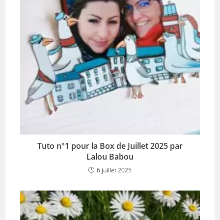
Tuto n°1 pour la Box de Juillet 2025 par
Lalou Babou
6 juillet 2025