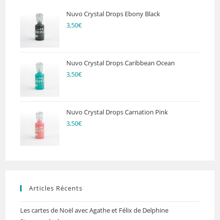
Nuvo Crystal Drops Ebony Black
3,50
€
Nuvo Crystal Drops Caribbean Ocean
3,50
€
Nuvo Crystal Drops Carnation Pink
3,50
€
Articles Récents
Les cartes de Noël avec Agathe et Félix de Delphine