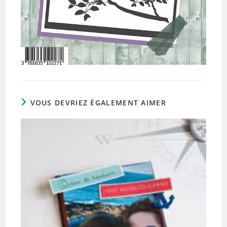
VOUS DEVRIEZ ÉGALEMENT AIMER