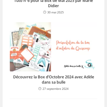
Tuto n°6 pour la Box de Mai 2025 par Marie
Didier
30 mai 2025
Découvrez la Box d’Octobre 2024 avec Adèle
dans sa bulle
27 septembre 2024