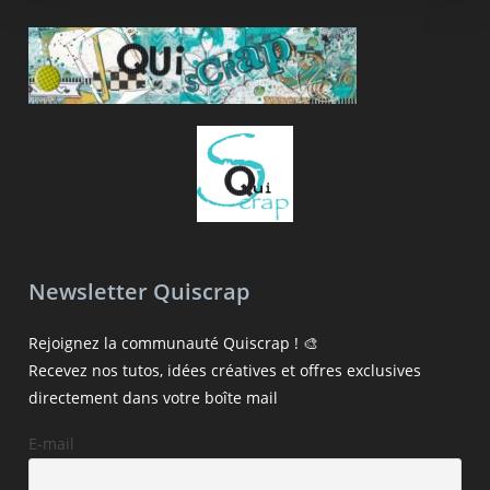
Newsletter Quiscrap
Rejoignez la communauté Quiscrap ! 🎨
Recevez nos tutos, idées créatives et offres exclusives
directement dans votre boîte mail
E-mail