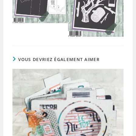
VOUS DEVRIEZ ÉGALEMENT AIMER