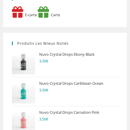
E-carte
Carte
Produits Les Mieux Notés
Nuvo Crystal Drops Ebony Black
3,50
€
Nuvo Crystal Drops Caribbean Ocean
3,50
€
Nuvo Crystal Drops Carnation Pink
3,50
€