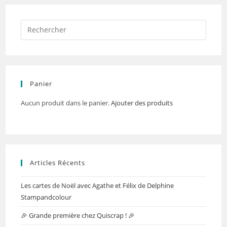
Panier
Aucun produit dans le panier.
Ajouter des produits
Articles Récents
Les cartes de Noël avec Agathe et Félix de Delphine
Stampandcolour
🎉 Grande première chez Quiscrap ! 🎉