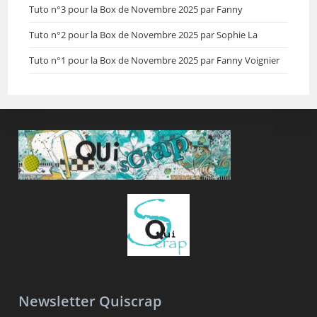
Tuto n°3 pour la Box de Novembre 2025 par Fanny
Tuto n°2 pour la Box de Novembre 2025 par Sophie La
Tuto n°1 pour la Box de Novembre 2025 par Fanny Voignier
Newsletter Quiscrap