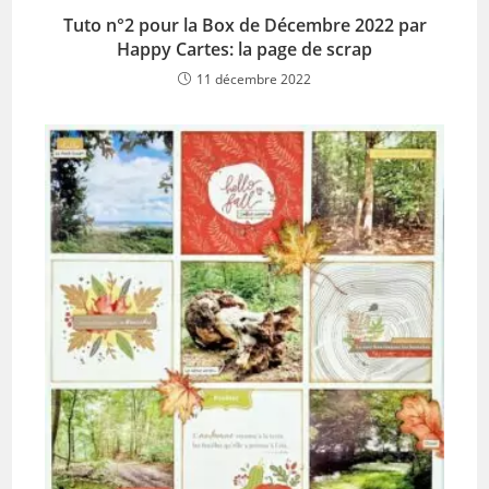
Tuto n°2 pour la Box de Décembre 2022 par
Happy Cartes: la page de scrap
11 décembre 2022