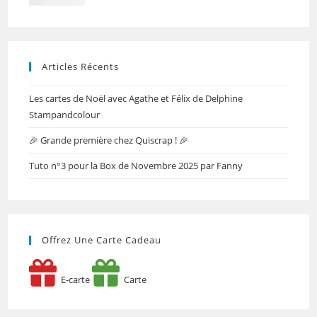
Articles Récents
Les cartes de Noël avec Agathe et Félix de Delphine
Stampandcolour
🎉 Grande première chez Quiscrap ! 🎉
Tuto n°3 pour la Box de Novembre 2025 par Fanny
Offrez Une Carte Cadeau
E-carte
Carte