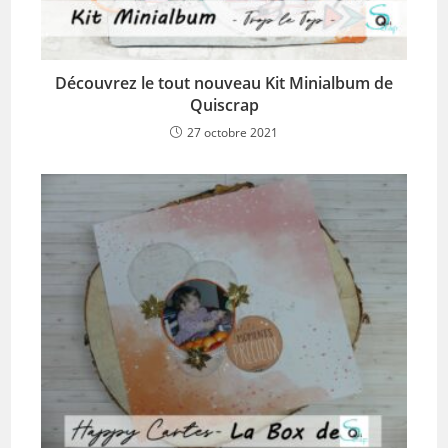
Découvrez le tout nouveau Kit Minialbum de
Quiscrap
27 octobre 2021