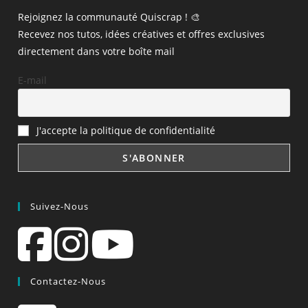
Rejoignez la communauté Quiscrap ! 🎨
Recevez nos tutos, idées créatives et offres exclusives
directement dans votre boîte mail
E-mail
J'accepte la politique de confidentialité
Suivez-Nous
Contactez-Nous