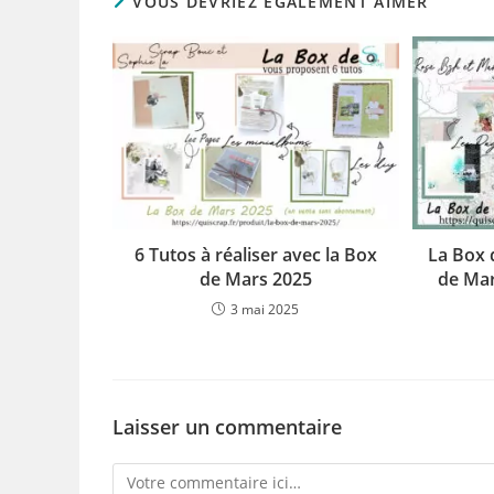
VOUS DEVRIEZ ÉGALEMENT AIMER
6 Tutos à réaliser avec la Box
La Box 
de Mars 2025
de Mar
3 mai 2025
Laisser un commentaire
Comment