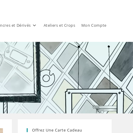
ncres et Dérivés
Ateliers et Crops
Mon Compte
Offrez Une Carte Cadeau