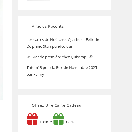
Articles Récents
Les cartes de Noël avec Agathe et Félix de
Delphine Stampandcolour
🎉 Grande première chez Quiscrap ! 🎉
Tuto n°3 pour la Box de Novembre 2025
par Fanny
Offrez Une Carte Cadeau
E-carte
Carte