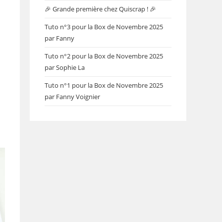
🎉 Grande première chez Quiscrap ! 🎉
Tuto n°3 pour la Box de Novembre 2025
par Fanny
Tuto n°2 pour la Box de Novembre 2025
par Sophie La
Tuto n°1 pour la Box de Novembre 2025
par Fanny Voignier