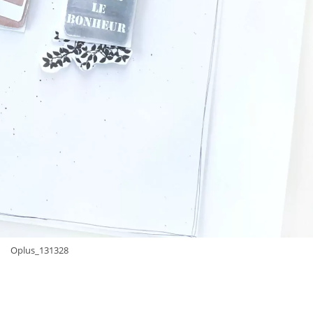
Oplus_131328