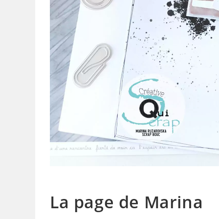
La page de Marina