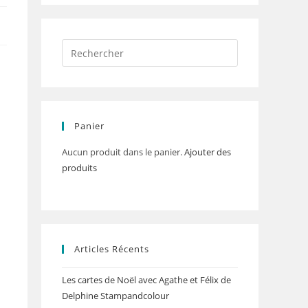
Panier
Aucun produit dans le panier.
Ajouter des
produits
Articles Récents
Les cartes de Noël avec Agathe et Félix de
Delphine Stampandcolour