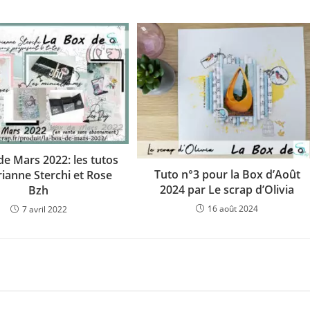
de Mars 2022: les tutos
Tuto n°3 pour la Box d’Août
ianne Sterchi et Rose
2024 par Le scrap d’Olivia
Bzh
16 août 2024
7 avril 2022