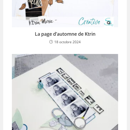
La page d’automne de Ktrin
18 octobre 2024