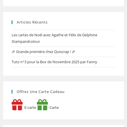
Articles Récents
Les cartes de Noël avec Agathe et Félix de Delphine
Stampandcolour
🎉 Grande première chez Quiscrap ! 🎉
Tuto n°3 pour la Box de Novembre 2025 par Fanny
Offrez Une Carte Cadeau
E-carte
Carte