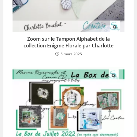
Zoom sur le Tampon Alphabet de la
collection Enigme Florale par Charlotte
5 mars 2025