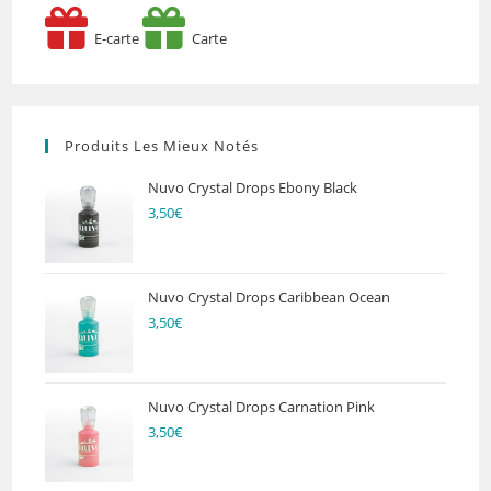
E-carte
Carte
Produits Les Mieux Notés
Nuvo Crystal Drops Ebony Black
3,50
€
Nuvo Crystal Drops Caribbean Ocean
3,50
€
Nuvo Crystal Drops Carnation Pink
3,50
€