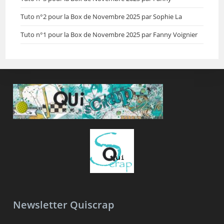
Tuto n°2 pour la Box de Novembre 2025 par Sophie La
Tuto n°1 pour la Box de Novembre 2025 par Fanny Voignier
Newsletter Quiscrap