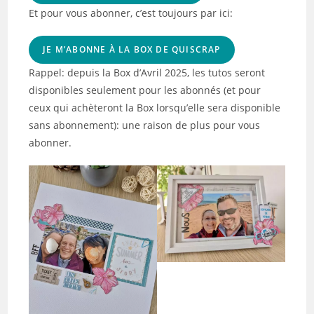
Et pour vous abonner, c’est toujours par ici:
JE M’ABONNE À LA BOX DE QUISCRAP
Rappel: depuis la Box d’Avril 2025, les tutos seront
disponibles seulement pour les abonnés (et pour
ceux qui achèteront la Box lorsqu’elle sera disponible
sans abonnement): une raison de plus pour vous
abonner.