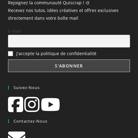
Rejoignez la communauté Quiscrap ! 🎨
Recevez nos tutos, idées créatives et offres exclusives
directement dans votre boîte mail
E-mail
J'accepte la politique de confidentialité
Suivez-Nous
Contactez-Nous