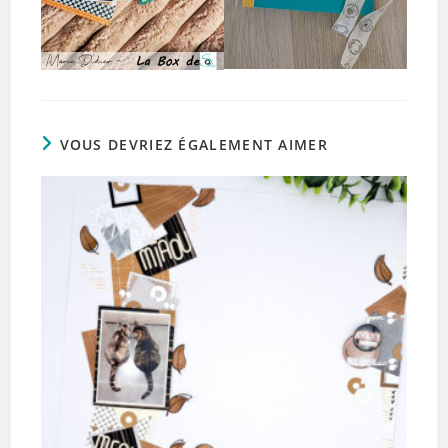
VOUS DEVRIEZ ÉGALEMENT AIMER