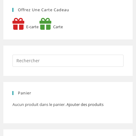
Offrez Une Carte Cadeau
E-carte
Carte
Panier
Aucun produit dans le panier.
Ajouter des produits