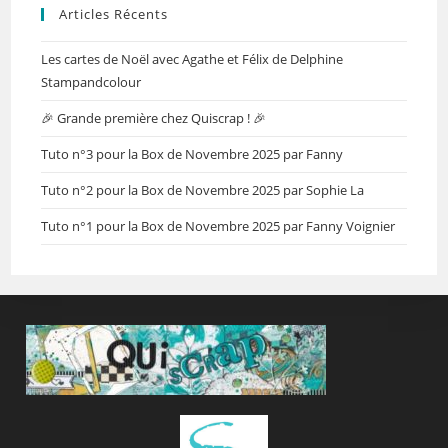
Articles Récents
Les cartes de Noël avec Agathe et Félix de Delphine
Stampandcolour
🎉 Grande première chez Quiscrap ! 🎉
Tuto n°3 pour la Box de Novembre 2025 par Fanny
Tuto n°2 pour la Box de Novembre 2025 par Sophie La
Tuto n°1 pour la Box de Novembre 2025 par Fanny Voignier