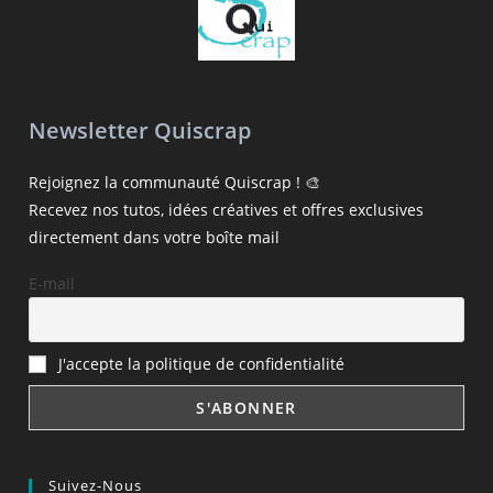
Newsletter Quiscrap
Rejoignez la communauté Quiscrap ! 🎨
Recevez nos tutos, idées créatives et offres exclusives
directement dans votre boîte mail
E-mail
J'accepte la politique de confidentialité
Suivez-Nous