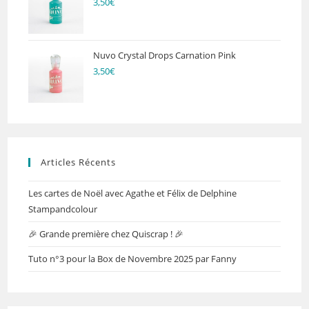
3,50
€
Nuvo Crystal Drops Carnation Pink
3,50
€
Articles Récents
Les cartes de Noël avec Agathe et Félix de Delphine
Stampandcolour
🎉 Grande première chez Quiscrap ! 🎉
Tuto n°3 pour la Box de Novembre 2025 par Fanny