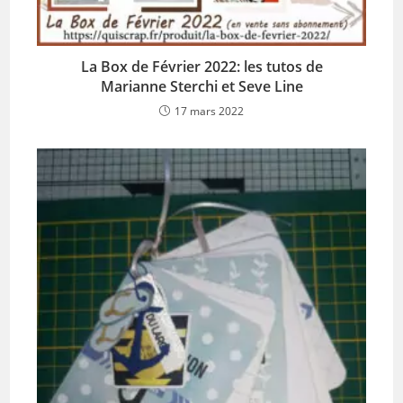
La Box de Février 2022: les tutos de
Marianne Sterchi et Seve Line
17 mars 2022