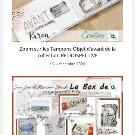
Zoom sur les Tampons Objet d’avant de la
collection RETROSPECTIVE
4 décembre 2024