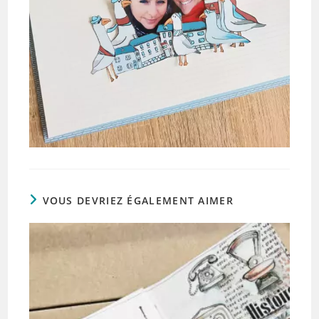
VOUS DEVRIEZ ÉGALEMENT AIMER