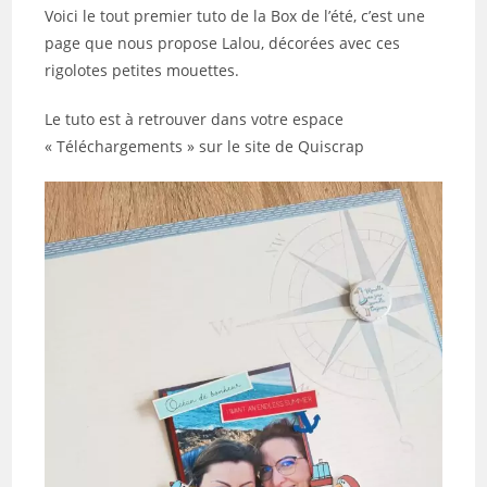
publication :
Voici le tout premier tuto de la Box de l’été, c’est une
page que nous propose Lalou, décorées avec ces
rigolotes petites mouettes.
Le tuto est à retrouver dans votre espace
« Téléchargements » sur le site de Quiscrap