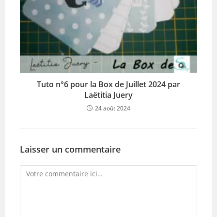
Tuto n°6 pour la Box de Juillet 2024 par
Laëtitia Juery
24 août 2024
Laisser un commentaire
Comment