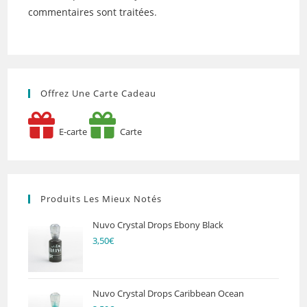
commentaires sont traitées
.
Offrez Une Carte Cadeau
E-carte
Carte
Produits Les Mieux Notés
Nuvo Crystal Drops Ebony Black
3,50
€
Nuvo Crystal Drops Caribbean Ocean