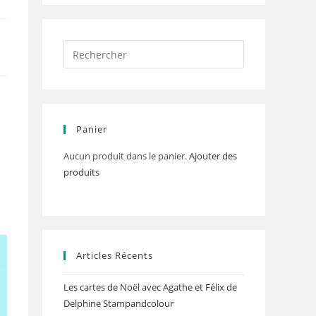
Panier
Aucun produit dans le panier.
Ajouter des
produits
Articles Récents
Les cartes de Noël avec Agathe et Félix de
Delphine Stampandcolour