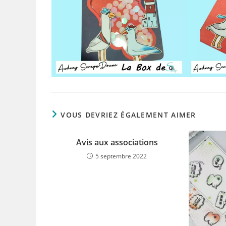
VOUS DEVRIEZ ÉGALEMENT AIMER
Avis aux associations
5 septembre 2022