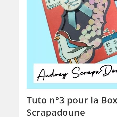
Tuto n°3 pour la Box
Scrapadoune