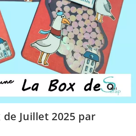
 de Juillet 2025 par