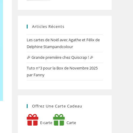
Articles Récents
Les cartes de Noël avec Agathe et Félix de
Delphine Stampandcolour
🎉 Grande première chez Quiscrap ! 🎉
Tuto n°3 pour la Box de Novembre 2025
par Fanny
Offrez Une Carte Cadeau
E-carte
Carte