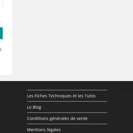
s
Les Fiches Techniques et les Tutos
Le Blog
Conditions générales de vente
Mentions légales