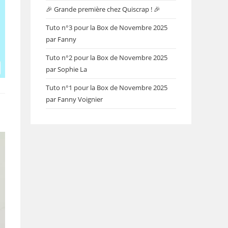
🎉 Grande première chez Quiscrap ! 🎉
Tuto n°3 pour la Box de Novembre 2025
par Fanny
Tuto n°2 pour la Box de Novembre 2025
par Sophie La
Tuto n°1 pour la Box de Novembre 2025
par Fanny Voignier