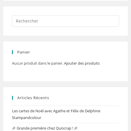
Panier
Aucun produit dans le panier.
Ajouter des produits
Articles Récents
Les cartes de Noël avec Agathe et Félix de Delphine
Stampandcolour
🎉 Grande première chez Quiscrap ! 🎉