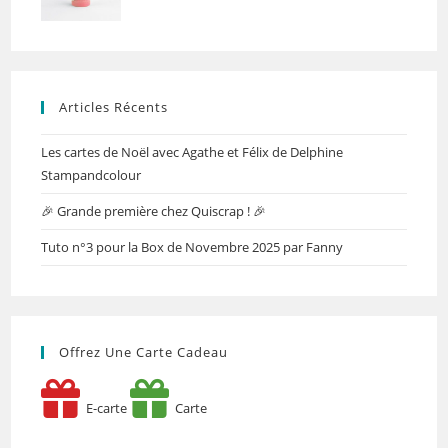
Articles Récents
Les cartes de Noël avec Agathe et Félix de Delphine
Stampandcolour
🎉 Grande première chez Quiscrap ! 🎉
Tuto n°3 pour la Box de Novembre 2025 par Fanny
Offrez Une Carte Cadeau
E-carte
Carte