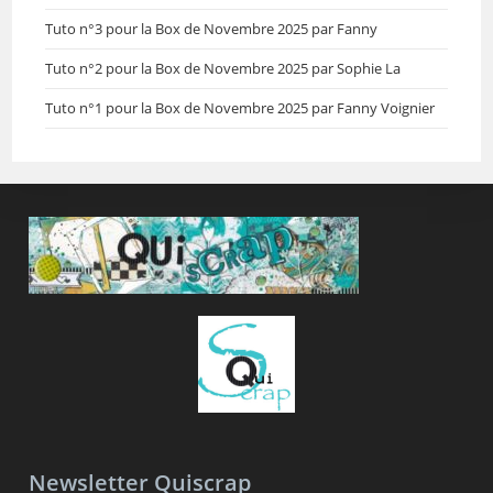
Tuto n°3 pour la Box de Novembre 2025 par Fanny
Tuto n°2 pour la Box de Novembre 2025 par Sophie La
Tuto n°1 pour la Box de Novembre 2025 par Fanny Voignier
Newsletter Quiscrap