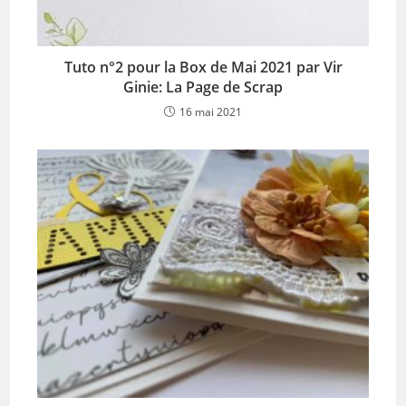
Tuto n°2 pour la Box de Mai 2021 par Vir
Ginie: La Page de Scrap
16 mai 2021