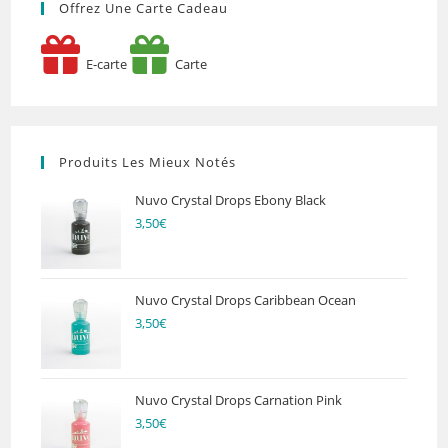
Offrez Une Carte Cadeau
E-carte
Carte
Produits Les Mieux Notés
Nuvo Crystal Drops Ebony Black
3,50
€
Nuvo Crystal Drops Caribbean Ocean
3,50
€
Nuvo Crystal Drops Carnation Pink
3,50
€