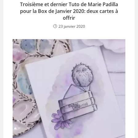
Troisième et dernier Tuto de Marie Padilla
pour la Box de Janvier 2020: deux cartes à
offrir
23 janvier 2020