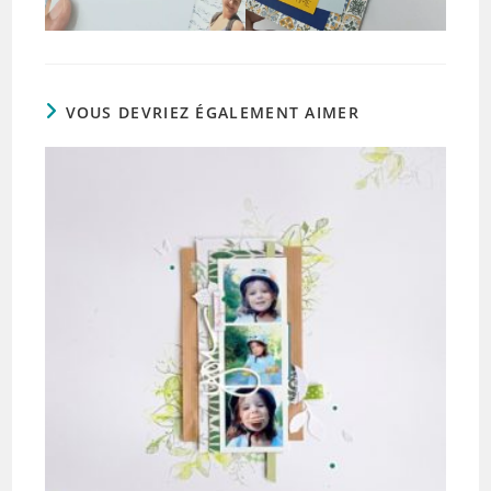
VOUS DEVRIEZ ÉGALEMENT AIMER