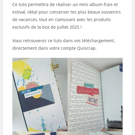
publication :
Ce tuto permettra de réaliser un mini album frais et
estival, idéal pour conserver tes plus beaux souvenirs
de vacances, tout en s’amusant avec les produits
exclusifs de la box de juillet 2025 !
Vous retrouverez ce tuto dans vos téléchargement,
directement dans votre compte Quiscrap.