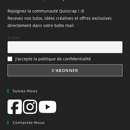
Rejoignez la communauté Quiscrap ! 🎨
Recevez nos tutos, idées créatives et offres exclusives
directement dans votre boîte mail
E-mail
J'accepte la politique de confidentialité
Suivez-Nous
Contactez-Nous