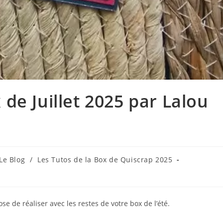
 de Juillet 2025 par Lalou
t
Le Blog
/
Les Tutos de la Box de Quiscrap 2025
gory:
ose de réaliser avec les restes de votre box de l’été.