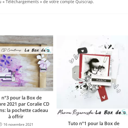
nu « Téléchargements » de votre compte Quiscrap.
 n°3 pour la Box de
e 2021 par Coralie CD
ns: la pochette cadeau
à offrir
Tuto n°1 pour la Box de
16 novembre 2021