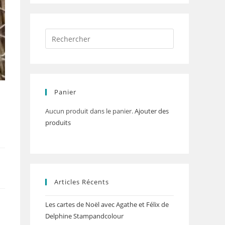
Panier
Aucun produit dans le panier.
Ajouter des
produits
Articles Récents
Les cartes de Noël avec Agathe et Félix de
Delphine Stampandcolour