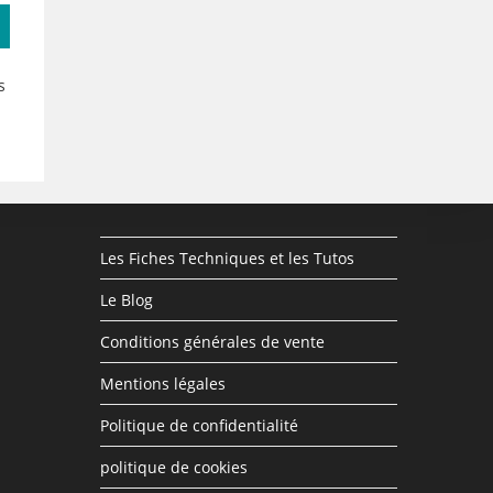
s
Les Fiches Techniques et les Tutos
Le Blog
Conditions générales de vente
Mentions légales
Politique de confidentialité
politique de cookies