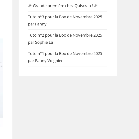
🎉 Grande première chez Quiscrap ! 🎉
Tuto n°3 pour la Box de Novembre 2025
par Fanny
Tuto n°2 pour la Box de Novembre 2025
par Sophie La
Tuto n°1 pour la Box de Novembre 2025
par Fanny Voignier