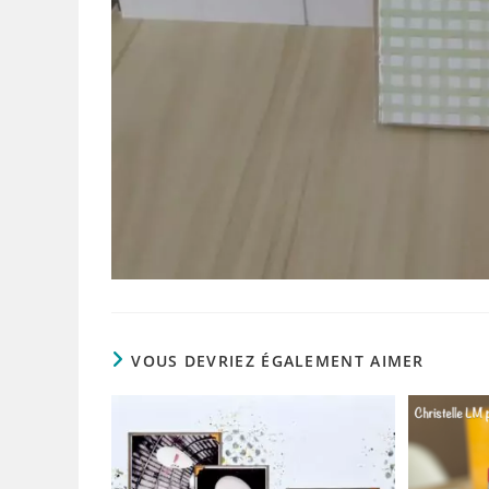
VOUS DEVRIEZ ÉGALEMENT AIMER