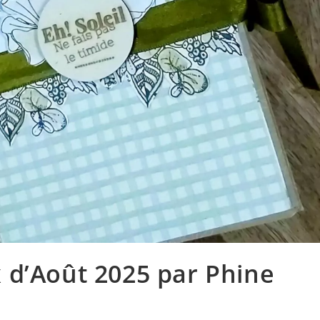
x d’Août 2025 par Phine