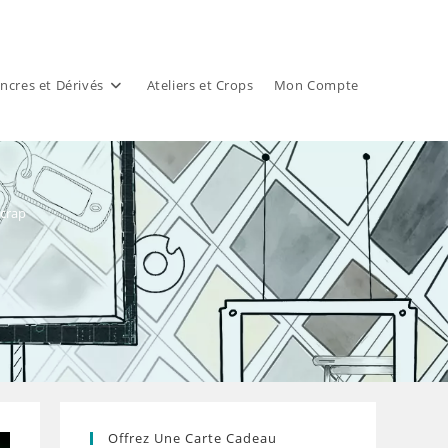
ncres et Dérivés
Ateliers et Crops
Mon Compte
Scrap
Offrez Une Carte Cadeau