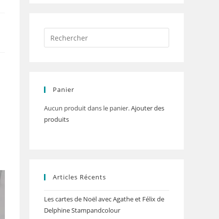
Panier
Aucun produit dans le panier.
Ajouter des
produits
Articles Récents
Les cartes de Noël avec Agathe et Félix de
Delphine Stampandcolour