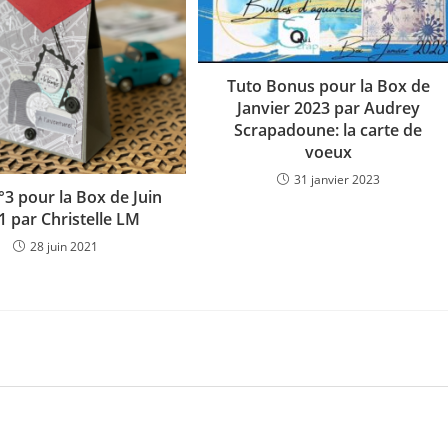
Tuto Bonus pour la Box de
Janvier 2023 par Audrey
Scrapadoune: la carte de
voeux
31 janvier 2023
°3 pour la Box de Juin
1 par Christelle LM
28 juin 2021