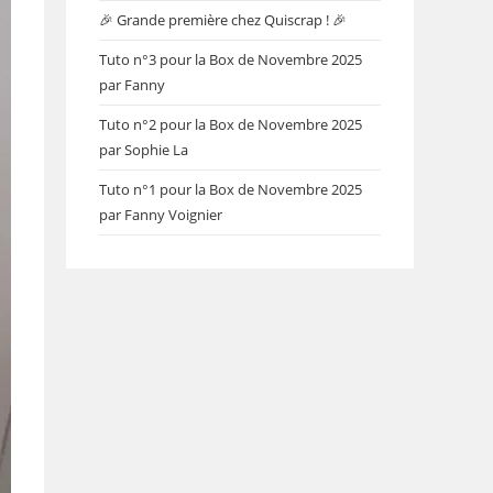
🎉 Grande première chez Quiscrap ! 🎉
Tuto n°3 pour la Box de Novembre 2025
par Fanny
Tuto n°2 pour la Box de Novembre 2025
par Sophie La
Tuto n°1 pour la Box de Novembre 2025
par Fanny Voignier