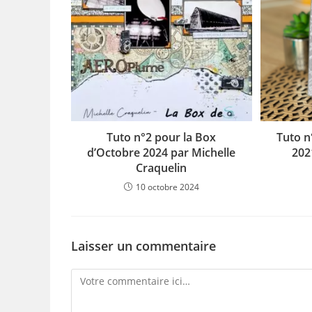
Tuto n°2 pour la Box
Tuto n
d’Octobre 2024 par Michelle
202
Craquelin
10 octobre 2024
Laisser un commentaire
Comment