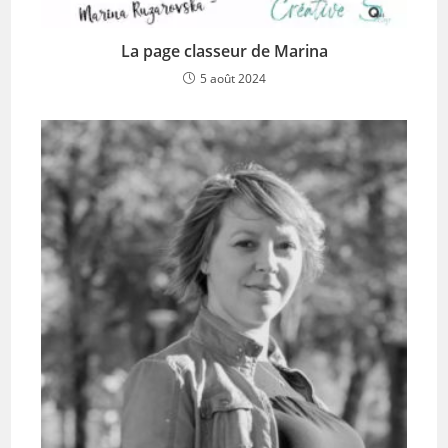
La page classeur de Marina
5 août 2024