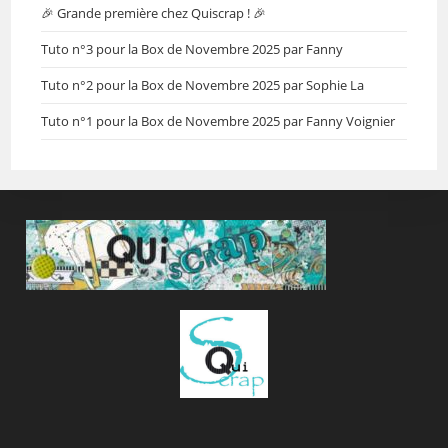
🎉 Grande première chez Quiscrap ! 🎉
Tuto n°3 pour la Box de Novembre 2025 par Fanny
Tuto n°2 pour la Box de Novembre 2025 par Sophie La
Tuto n°1 pour la Box de Novembre 2025 par Fanny Voignier