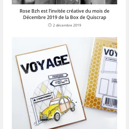
Rose Bzh est l’invitée créative du mois de
Décembre 2019 de la Box de Quiscrap
2 décembre 2019