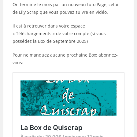
publication :
On termine le mois par un nouveau tuto Page, celui
de Lily Scrap que vous pouvez suivre en vidéo.
Il est à retrouver dans votre espace
« Téléchargements » de votre compte (si vous
possédez la Box de Septembre 2025)
Pour ne manquez aucune prochaine Box: abonnez-
vous: