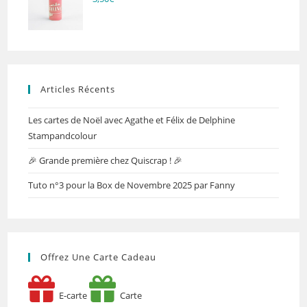
Articles Récents
Les cartes de Noël avec Agathe et Félix de Delphine
Stampandcolour
🎉 Grande première chez Quiscrap ! 🎉
Tuto n°3 pour la Box de Novembre 2025 par Fanny
Offrez Une Carte Cadeau
E-carte
Carte