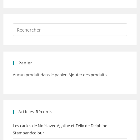
Panier
Aucun produit dans le panier.
Ajouter des produits
Articles Récents
Les cartes de Noël avec Agathe et Félix de Delphine
Stampandcolour