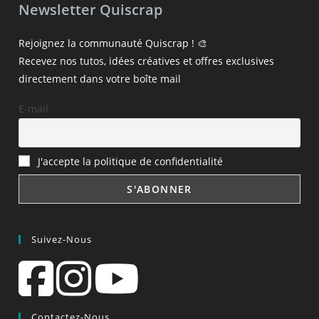
Newsletter Quiscrap
Rejoignez la communauté Quiscrap ! 🎨
Recevez nos tutos, idées créatives et offres exclusives
directement dans votre boîte mail
E-mail
J'accepte la politique de confidentialité
Suivez-Nous
Contactez-Nous