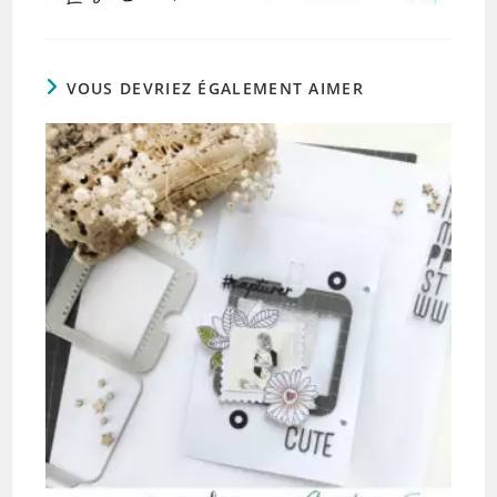
VOUS DEVRIEZ ÉGALEMENT AIMER