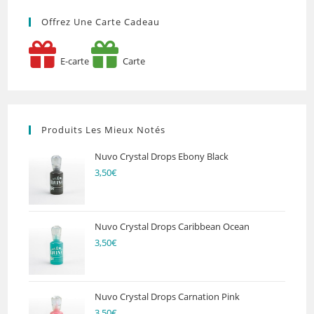
Offrez Une Carte Cadeau
E-carte
Carte
Produits Les Mieux Notés
Nuvo Crystal Drops Ebony Black
3,50
€
Nuvo Crystal Drops Caribbean Ocean
3,50
€
Nuvo Crystal Drops Carnation Pink
3,50
€