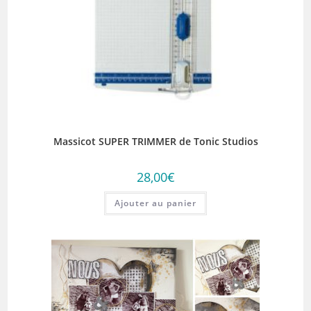
Massicot SUPER TRIMMER de Tonic Studios
28,00
€
Ajouter au panier