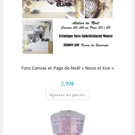
Tuto Canvas et Page de Noël « Nous et Eux »
2,99
€
Ajouter au panier