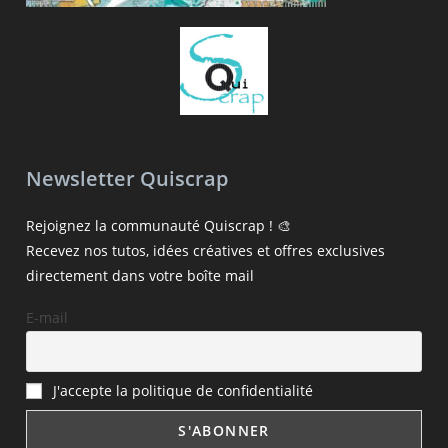
Newsletter Quiscrap
Rejoignez la communauté Quiscrap ! 🎨
Recevez nos tutos, idées créatives et offres exclusives
directement dans votre boîte mail
E-mail
J'accepte la politique de confidentialité