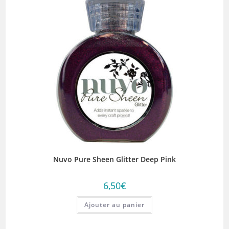
Nuvo Pure Sheen Glitter Deep Pink
6,50
€
Ajouter au panier