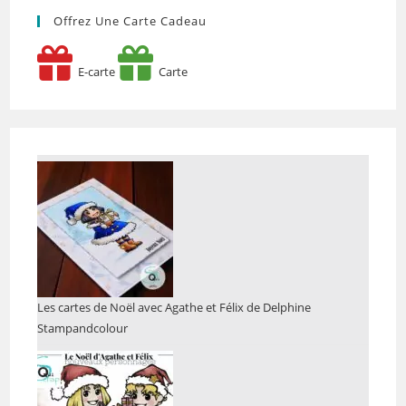
Offrez Une Carte Cadeau
E-carte
Carte
Les cartes de Noël avec Agathe et Félix de Delphine
Stampandcolour