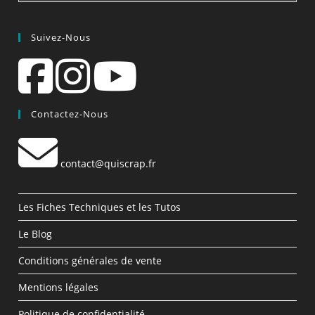
Suivez-Nous
Contactez-Nous
contact@quiscrap.fr
Les Fiches Techniques et les Tutos
Le Blog
Conditions générales de vente
Mentions légales
Politique de confidentialité