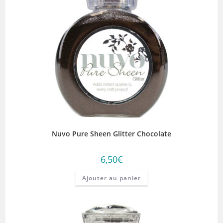
Nuvo Pure Sheen Glitter Chocolate
6,50
€
Ajouter au panier