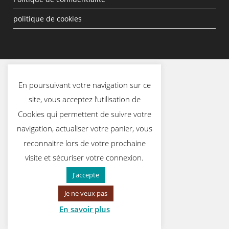
politique de cookies
En poursuivant votre navigation sur ce
site, vous acceptez l’utilisation de
Cookies qui permettent de suivre votre
navigation, actualiser votre panier, vous
reconnaitre lors de votre prochaine
visite et sécuriser votre connexion.
J'accepte
Je ne veux pas
En savoir plus