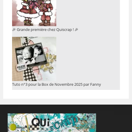
🎉 Grande première chez Quiscrap ! 🎉
Tuto n°3 pour la Box de Novembre 2025 par Fanny