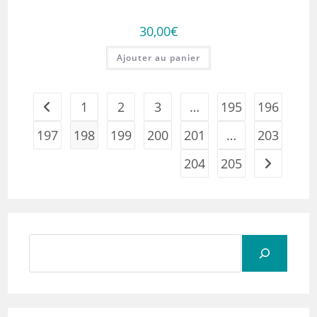
30,00
€
Ajouter au panier
1
2
3
…
195
196
197
198
199
200
201
…
203
204
205
Rechercher