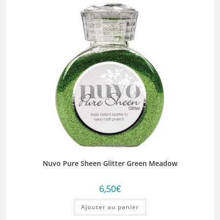
Nuvo Pure Sheen Glitter Green Meadow
6,50
€
Ajouter au panier