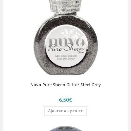
Nuvo Pure Sheen Glitter Steel Grey
6,50
€
Ajouter au panier