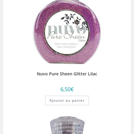
Nuvo Pure Sheen Glitter Lilac
6,50
€
Ajouter au panier