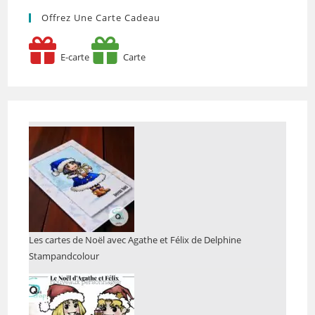
Offrez Une Carte Cadeau
E-carte
Carte
Les cartes de Noël avec Agathe et Félix de Delphine
Stampandcolour