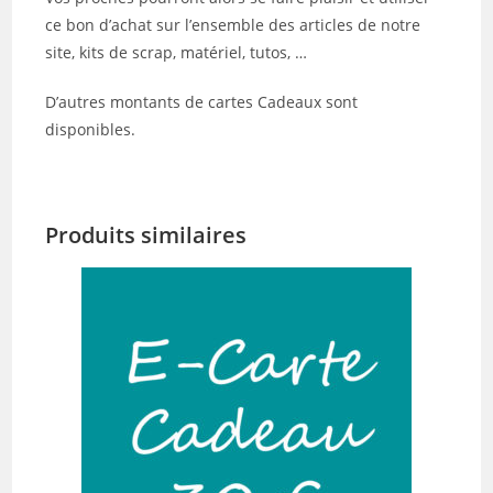
ce bon d’achat sur l’ensemble des articles de notre
site, kits de scrap, matériel, tutos, …
D’autres montants de cartes Cadeaux sont
disponibles.
Produits similaires