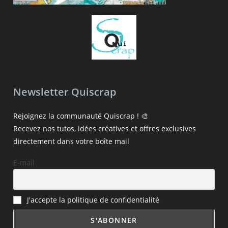
Newsletter Quiscrap
Rejoignez la communauté Quiscrap ! 🎨
Recevez nos tutos, idées créatives et offres exclusives
directement dans votre boîte mail
E-mail
J'accepte la politique de confidentialité