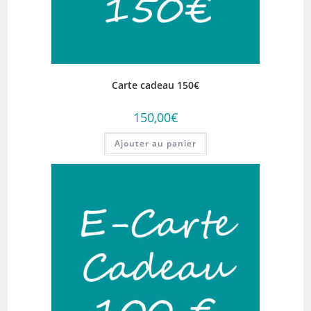
Carte cadeau 150€
150,00
€
Ajouter au panier