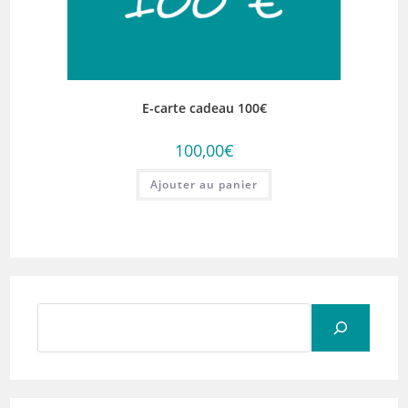
E-carte cadeau 100€
100,00
€
Ajouter au panier
Rechercher