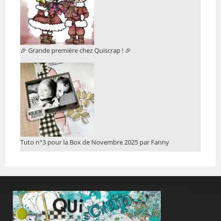
🎉 Grande première chez Quiscrap ! 🎉
Tuto n°3 pour la Box de Novembre 2025 par Fanny