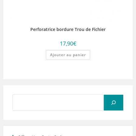
Perforatrice bordure Trou de Fichier
17,90
€
Ajouter au panier
Rechercher