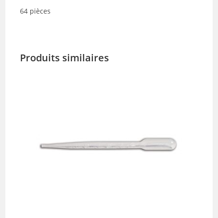
64 pièces
Produits similaires