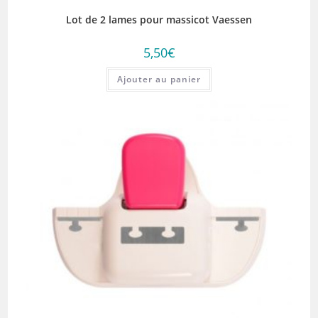
Lot de 2 lames pour massicot Vaessen
5,50
€
Ajouter au panier