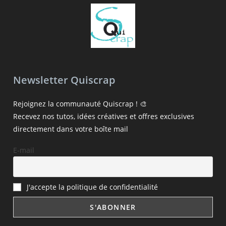
Newsletter Quiscrap
Rejoignez la communauté Quiscrap ! 🎨
Recevez nos tutos, idées créatives et offres exclusives
directement dans votre boîte mail
E-mail
J'accepte la politique de confidentialité