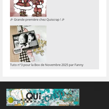
🎉 Grande première chez Quiscrap ! 🎉
Tuto n°3 pour la Box de Novembre 2025 par Fanny