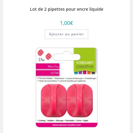
Lot de 2 pipettes pour encre liquide
1,00
€
Ajouter au panier